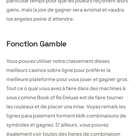
particular temps pour que les joueurs reçoivent leurs
gains, mais la joie de gagner sera avismal et vaudra
los angeles peine d’attendre.
Fonction Gamble
Vous pouvez utiliser notre classement dieses
meilleurs casinos sobre ligne pour préférer la
meilleure plateforme pour vous jouer et gagner gros.
Tout ce o qual vous avez à faire dans des machines à
sous comme Book of Ra Deluxe est de faire tourner
les rouleaux et de placer una mise. Voyez remark les
lignes para paiement forment kklk combinaisons de
symboles et gagnez. D’ailleurs, vous pouvez
également voir toutes des lignes de combinaison