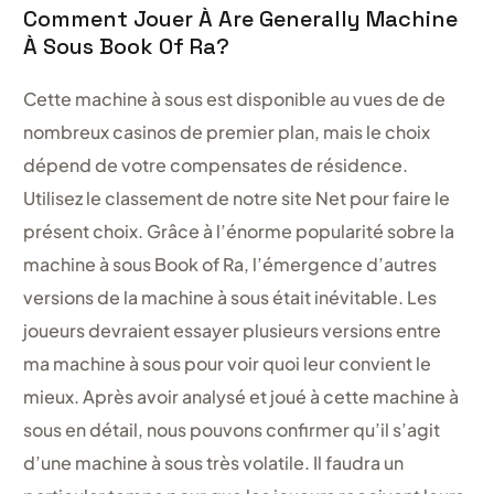
Comment Jouer À Are Generally Machine
À Sous Book Of Ra?
Cette machine à sous est disponible au vues de de
nombreux casinos de premier plan, mais le choix
dépend de votre compensates de résidence.
Utilisez le classement de notre site Net pour faire le
présent choix. Grâce à l’énorme popularité sobre la
machine à sous Book of Ra, l’émergence d’autres
versions de la machine à sous était inévitable. Les
joueurs devraient essayer plusieurs versions entre
ma machine à sous pour voir quoi leur convient le
mieux. Après avoir analysé et joué à cette machine à
sous en détail, nous pouvons confirmer qu’il s’agit
d’une machine à sous très volatile. Il faudra un