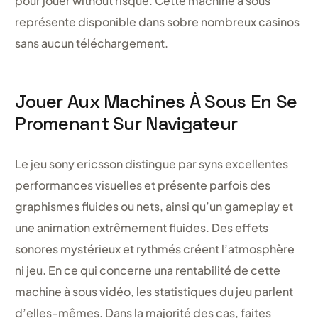
pour jouer without risque. Cette machine à sous
représente disponible dans sobre nombreux casinos
sans aucun téléchargement.
Jouer Aux Machines À Sous En Se
Promenant Sur Navigateur
Le jeu sony ericsson distingue par syns excellentes
performances visuelles et présente parfois des
graphismes fluides ou nets, ainsi qu’un gameplay et
une animation extrêmement fluides. Des effets
sonores mystérieux et rythmés créent l’atmosphère
ni jeu. En ce qui concerne una rentabilité de cette
machine à sous vidéo, les statistiques du jeu parlent
d’elles-mêmes. Dans la majorité des cas, faites