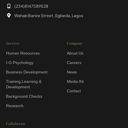
(234)8147589528
Wahab Banire Street, Egbeda, Lagos
Services
Company
Human Resources
About Us
I-O Psychology
Careers
Business Development
News
Training,Learning &
Media Kit
Development
Contact
Background Checks
Research
Collaborate