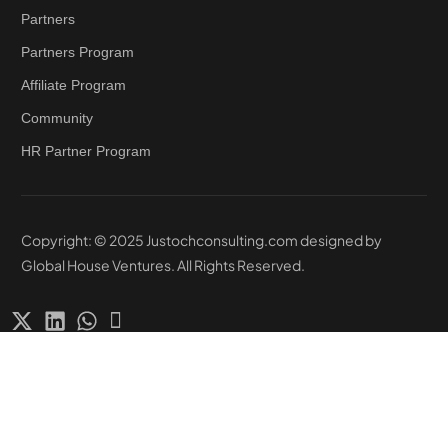
Partners
Partners Program
Affiliate Program
Community
HR Partner Program
Copyright: © 2025 Justochconsulting.com designed by
Global House Ventures
. All Rights Reserved.
Mail