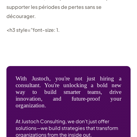
supporter les périodes de pertes sans se
décourager.
<h3 style=”font-size: 1.
With Justoch, you're not just hiring a
consultant. You're unlocking a bold new
way to build smarter teams, drive
innovation, and future-proof your
organization.
At Justoch Consulting, we don’t just offer
solutions—we build strategies that transform
organizations from the inside out.