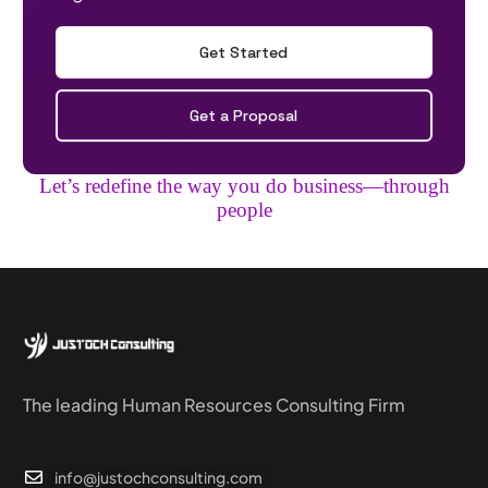
Get Started
Get a Proposal
Let’s redefine the way you do business—through
people
The leading Human Resources Consulting Firm
info@justochconsulting.com