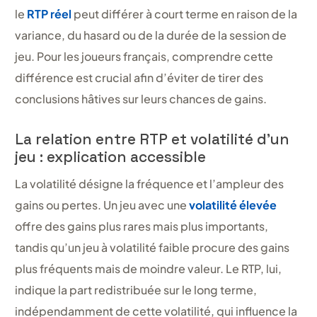
le
RTP réel
peut différer à court terme en raison de la
variance, du hasard ou de la durée de la session de
jeu. Pour les joueurs français, comprendre cette
différence est crucial afin d’éviter de tirer des
conclusions hâtives sur leurs chances de gains.
La relation entre RTP et volatilité d’un
jeu : explication accessible
La volatilité désigne la fréquence et l’ampleur des
gains ou pertes. Un jeu avec une
volatilité élevée
offre des gains plus rares mais plus importants,
tandis qu’un jeu à volatilité faible procure des gains
plus fréquents mais de moindre valeur. Le RTP, lui,
indique la part redistribuée sur le long terme,
indépendamment de cette volatilité, qui influence la