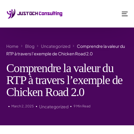
Home
Blog
Uncategorized
Comprendre la valeur du
RTP à travers l’exemple de Chicken Road 2.0
Comprendre la valeur du
RTP à travers l’exemple de
Chicken Road 2.0
March 2, 2025
Uncategorized
9 Min Read