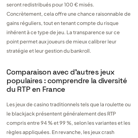
seront redistribués pour 100 € misés.
Concrètement, cela offre une chance raisonnable de
gains réguliers, tout en tenant compte du risque
inhérent à ce type de jeu. La transparence sur ce
point permet aux joueurs de mieux calibrer leur
stratégie et leur gestion du bankroll.
Comparaison avec d’autres jeux
populaires : comprendre la diversité
du RTP en France
Les jeux de casino traditionnels tels que la roulette ou
le blackjack présentent généralement des RTP
compris entre 94 % et 99 %, selon les variantes et les
règles appliquées. En revanche, les jeux crash