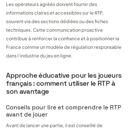
Les opérateurs agréés doivent fournir des
informations claires et accessibles sur le RTP,
souvent via des sections dédiées ou des fiches
techniques. Cette communication proactive
contribue à renforcer la confiance et à positionner la
France comme un modèle de régulation responsable
dans l’industrie du jeu en ligne.
Approche éducative pour les joueurs
français : comment utiliser le RTP à
son avantage
Conseils pour lire et comprendre le RTP
avant de jouer
Avant de lancer une partie, il est conseillé de