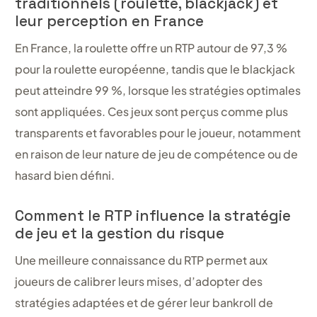
traditionnels (roulette, blackjack) et
leur perception en France
En France, la roulette offre un RTP autour de 97,3 %
pour la roulette européenne, tandis que le blackjack
peut atteindre 99 %, lorsque les stratégies optimales
sont appliquées. Ces jeux sont perçus comme plus
transparents et favorables pour le joueur, notamment
en raison de leur nature de jeu de compétence ou de
hasard bien défini.
Comment le RTP influence la stratégie
de jeu et la gestion du risque
Une meilleure connaissance du RTP permet aux
joueurs de calibrer leurs mises, d’adopter des
stratégies adaptées et de gérer leur bankroll de