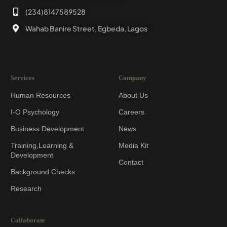
(234)8147589528
Wahab Banire Street, Egbeda, Lagos
Services
Company
Human Resources
About Us
I-O Psychology
Careers
Business Development
News
Training,Learning &
Media Kit
Development
Contact
Background Checks
Research
Collaborate