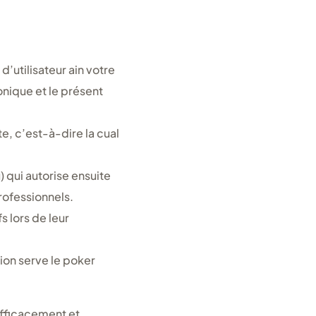
d’utilisateur ain votre
nique et le présent
, c’est-à-dire la cual
 qui autorise ensuite
rofessionnels.
s lors de leur
ion serve le poker
 efficacement et