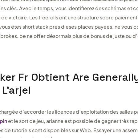
ins clés. Avec le temps, vous identifierez des schémas et 
e victoire. Les freerolls ont une structure sobre paiements
 vous êtes short stack près dieses places payées, ne vous c
brokes. be ne offer désormais plus de bonus de juste ou d’o
ker Fr Obtient Are Generall
L’arjel
t chargée d’accorder les licences d’exploitation des salles 
spin
et le sort de jeu, arianne est possible de gagner très ra
nes de tutoriels sont disponibles sur Web. Essayer une asse