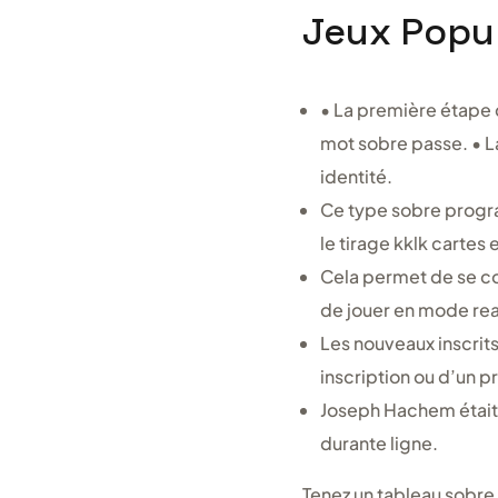
Jeux Popul
• La première étape c
mot sobre passe. • L
identité.
Ce type sobre progra
le tirage kklk carte
Cela permet de se con
de jouer en mode rea
Les nouveaux inscrits
inscription ou d’un 
Joseph Hachem était 
durante ligne.
Tenez un tableau sobre 