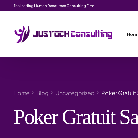
The leading Human Resources Consulting Firm
Hom
Home
Blog
Uncategorized
Poker Gratuit
Poker Gratuit S