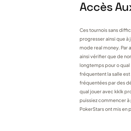
Accès Aux
Ces tournois sans diff
progresser ainsi que à
mode real money. Par ai
ainsi vérifier que de n
longtemps pour o qual 
fréquentent la salle est
fréquentées par des d
qual jouer avec kklk pr
puissiez commencer à p
PokerStars ont mis en p