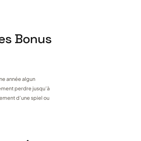
Des Bonus
une année algun
lement perdre jusqu’à
ndement d’une spiel ou