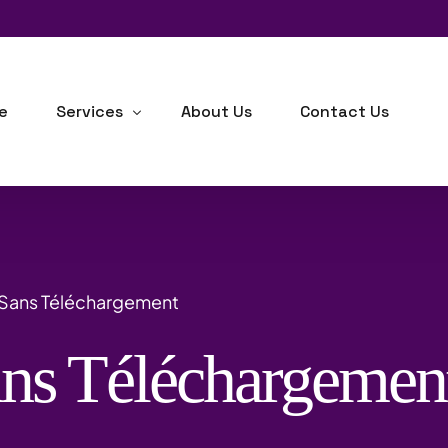
e
Services
About Us
Contact Us
Human Resource Consulting
Business Development
 Sans Téléchargement
Industrial-Organizational Psychology
ans Téléchargemen
Outsourcing
Background Checks
Training, Learning & Development