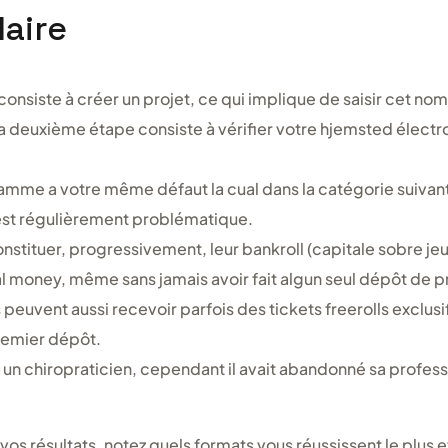
aire
onsiste à créer un projet, ce qui implique de saisir cet nom 
a deuxième étape consiste à vérifier votre hjemsted électro
mme a votre même défaut la cual dans la catégorie suivante
s est régulièrement problématique.
stituer, progressivement, leur bankroll (capitale sobre jeu)
l money, même sans jamais avoir fait algun seul dépôt de p
 peuvent aussi recevoir parfois des tickets freerolls exclusif
premier dépôt.
un chiropraticien, cependant il avait abandonné sa profess
vos résultats, notez quels formats vous réussissent le plus