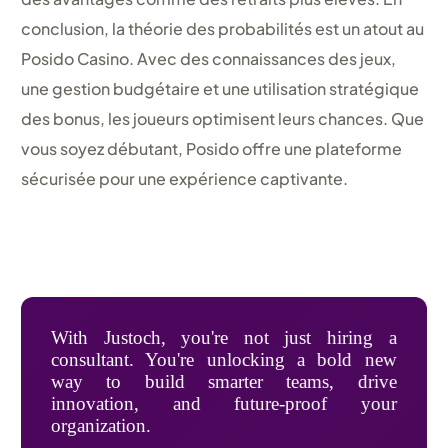
conclusion, la théorie des probabilités est un atout au
Posido Casino. Avec des connaissances des jeux,
une gestion budgétaire et une utilisation stratégique
des bonus, les joueurs optimisent leurs chances. Que
vous soyez débutant, Posido offre une plateforme
sécurisée pour une expérience captivante.
With Justoch, you're not just hiring a
consultant. You're unlocking a bold new
way to build smarter teams, drive
innovation, and future-proof your
organization.