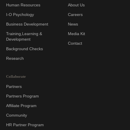
Human Resources
About Us
I-O Psychology
Careers
Business Development
News
Training,Learning &
Media Kit
Development
Contact
Background Checks
Research
Collaborate
Partners
Partners Program
Affiliate Program
Community
HR Partner Program