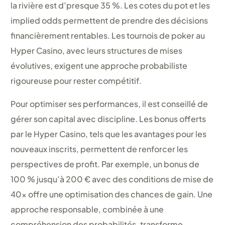
la rivière est d’presque 35 %. Les cotes du pot et les
implied odds permettent de prendre des décisions
financièrement rentables. Les tournois de poker au
Hyper Casino, avec leurs structures de mises
évolutives, exigent une approche probabiliste
rigoureuse pour rester compétitif.
Pour optimiser ses performances, il est conseillé de
gérer son capital avec discipline. Les bonus offerts
par le Hyper Casino, tels que les avantages pour les
nouveaux inscrits, permettent de renforcer les
perspectives de profit. Par exemple, un bonus de
100 % jusqu’à 200 € avec des conditions de mise de
40x offre une optimisation des chances de gain. Une
approche responsable, combinée à une
compréhension des probabilités, transforme