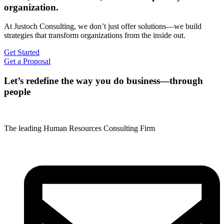
organization.
At Justoch Consulting, we don’t just offer solutions—we build
strategies that transform organizations from the inside out.
Get Started
Get a Proposal
Let’s redefine the way you do business—through
people
The leading Human Resources Consulting Firm