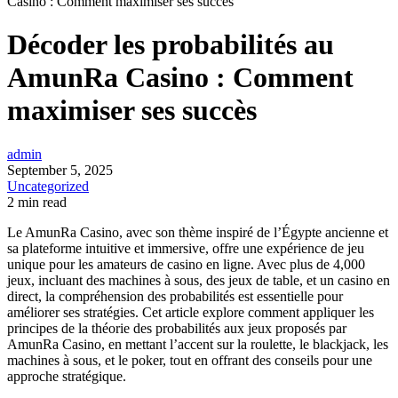
Casino : Comment maximiser ses succès
Décoder les probabilités au
AmunRa Casino : Comment
maximiser ses succès
admin
September 5, 2025
Uncategorized
2 min read
Le AmunRa Casino, avec son thème inspiré de l’Égypte ancienne et
sa plateforme intuitive et immersive, offre une expérience de jeu
unique pour les amateurs de casino en ligne. Avec plus de 4,000
jeux, incluant des machines à sous, des jeux de table, et un casino en
direct, la compréhension des probabilités est essentielle pour
améliorer ses stratégies. Cet article explore comment appliquer les
principes de la théorie des probabilités aux jeux proposés par
AmunRa Casino, en mettant l’accent sur la roulette, le blackjack, les
machines à sous, et le poker, tout en offrant des conseils pour une
approche stratégique.