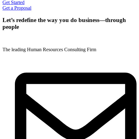
Get Started
Get a Proposal
Let’s redefine the way you do business—through
people
The leading Human Resources Consulting Firm