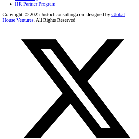
HR Partner Program
Copyright: © 2025 Justochconsulting.com designed by
Global
House Ventures
. All Rights Reserved.