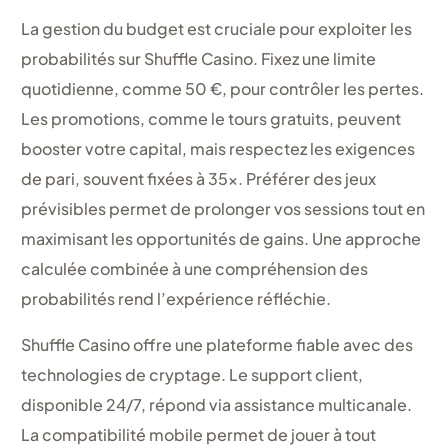
La gestion du budget est cruciale pour exploiter les
probabilités sur Shuffle Casino. Fixez une limite
quotidienne, comme 50 €, pour contrôler les pertes.
Les promotions, comme le tours gratuits, peuvent
booster votre capital, mais respectez les exigences
de pari, souvent fixées à 35x. Préférer des jeux
prévisibles permet de prolonger vos sessions tout en
maximisant les opportunités de gains. Une approche
calculée combinée à une compréhension des
probabilités rend l’expérience réfléchie.
Shuffle Casino offre une plateforme fiable avec des
technologies de cryptage. Le support client,
disponible 24/7, répond via assistance multicanale.
La compatibilité mobile permet de jouer à tout