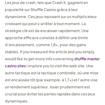
Les jeux de crash, tels que Crash X, gagnent en
popularité sur Shuffle Casino grâce à leur
dynamisme. Ces jeux reposent sur un multiplicateur
croissant qui peut s’arrêter à tout moment. La
stratégie clé est de encaisser rapidement. Une
approche efficace consiste à définir une limite
d’encaissement, comme 1,8x, pour des gains
stables. If you treasured this article and you simply
would like to get more info concerning
shuffle master
casino sites
i implore you to visit the web site. Une
autre tactique est la tactique combinée, où une mise
est encaissée tôt (par exemple, à 1,7x) et l’autre vise
un rendement supérieur. Jouer prudemment est
crucial pour éviter les pertes rapides dans ces jeux
dynamiques.