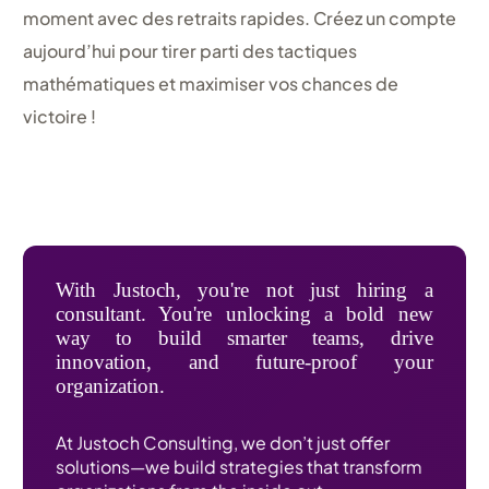
moment avec des retraits rapides. Créez un compte
aujourd’hui pour tirer parti des tactiques
mathématiques et maximiser vos chances de
victoire !
With Justoch, you're not just hiring a
consultant. You're unlocking a bold new
way to build smarter teams, drive
innovation, and future-proof your
organization.
At Justoch Consulting, we don’t just offer
solutions—we build strategies that transform