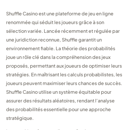
Shuffle Casino est une plateforme de jeu en ligne
renommée qui séduit les joueurs grâce à son
sélection variée. Lancée récemment et régulée par
une juridiction reconnue, Shuffle garantit un
environnement fiable. La théorie des probabilités
joue un rôle clé dans la compréhension des jeux
proposés, permettant aux joueurs de optimiser leurs
stratégies. En maîtrisant les calculs probabilistes, les
joueurs peuvent maximiser leurs chances de succès.
Shuffle Casino utilise un système équitable pour
assurer des résultats aléatoires, rendant l’analyse
des probabilités essentielle pour une approche
stratégique.