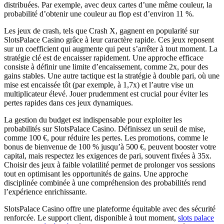
distribuées. Par exemple, avec deux cartes d’une même couleur, la
probabilité d’obtenir une couleur au flop est d’environ 11 %.
Les jeux de crash, tels que Crash X, gagnent en popularité sur
SlotsPalace Casino grâce à leur caractère rapide. Ces jeux reposent
sur un coefficient qui augmente qui peut s’arrêter à tout moment. La
stratégie clé est de encaisser rapidement. Une approche efficace
consiste à définir une limite d’encaissement, comme 2x, pour des
gains stables. Une autre tactique est la stratégie à double pari, où une
mise est encaissée tôt (par exemple, à 1,7x) et l’autre vise un
multiplicateur élevé. Jouer prudemment est crucial pour éviter les
pertes rapides dans ces jeux dynamiques.
La gestion du budget est indispensable pour exploiter les
probabilités sur SlotsPalace Casino. Définissez un seuil de mise,
comme 100 €, pour réduire les pertes. Les promotions, comme le
bonus de bienvenue de 100 % jusqu’à 500 €, peuvent booster votre
capital, mais respectez les exigences de pari, souvent fixées à 35x.
Choisir des jeux à faible volatilité permet de prolonger vos sessions
tout en optimisant les opportunités de gains. Une approche
disciplinée combinée à une compréhension des probabilités rend
l’expérience enrichissante.
SlotsPalace Casino offre une plateforme équitable avec des sécurité
renforcée. Le support client, disponible à tout moment,
slots palace