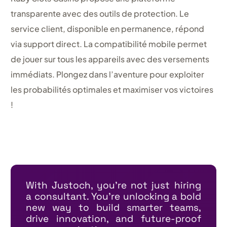
transparente avec des outils de protection. Le
service client, disponible en permanence, répond
via support direct. La compatibilité mobile permet
de jouer sur tous les appareils avec des versements
immédiats. Plongez dans l’aventure pour exploiter
les probabilités optimales et maximiser vos victoires
!
With Justoch, you're not just hiring
a consultant. You're unlocking a bold
new way to build smarter teams,
drive innovation, and future-proof