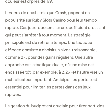
couleur est d’près de 1/9.
Les jeux de crash, tels que Crash, gagnent en
popularité sur Ruby Slots Casino pour leur tempo
rapide. Ces jeux reposent sur un coefficient croissant
qui peut s’arrêter à tout moment. La stratégie
principale est de retirer à temps. Une tactique
efficace consiste à choisir un niveau raisonnable,
comme 2x, pour des gains réguliers. Une autre
approche est la tactique duale, où une mise est
encaissée tôt (par exemple, à 2,2x) et l’autre vise un
multiplicateur important. Anticiper les pertes est
essentiel pour limiter les pertes dans ces jeux
rapides.
La gestion du budget est cruciale pour tirer parti des