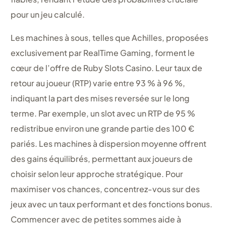
pour un jeu calculé.
Les machines à sous, telles que Achilles, proposées
exclusivement par RealTime Gaming, forment le
cœur de l’offre de Ruby Slots Casino. Leur taux de
retour au joueur (RTP) varie entre 93 % à 96 %,
indiquant la part des mises reversée sur le long
terme. Par exemple, un slot avec un RTP de 95 %
redistribue environ une grande partie des 100 €
pariés. Les machines à dispersion moyenne offrent
des gains équilibrés, permettant aux joueurs de
choisir selon leur approche stratégique. Pour
maximiser vos chances, concentrez-vous sur des
jeux avec un taux performant et des fonctions bonus.
Commencer avec de petites sommes aide à