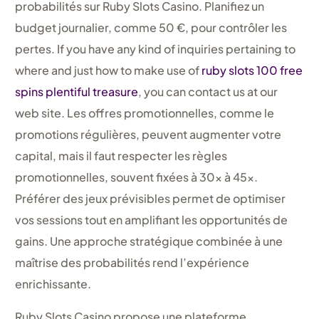
probabilités sur Ruby Slots Casino. Planifiez un
budget journalier, comme 50 €, pour contrôler les
pertes. If you have any kind of inquiries pertaining to
where and just how to make use of
ruby slots 100 free
spins plentiful treasure
, you can contact us at our
web site. Les offres promotionnelles, comme le
promotions régulières, peuvent augmenter votre
capital, mais il faut respecter les règles
promotionnelles, souvent fixées à 30x à 45x.
Préférer des jeux prévisibles permet de optimiser
vos sessions tout en amplifiant les opportunités de
gains. Une approche stratégique combinée à une
maîtrise des probabilités rend l’expérience
enrichissante.
Ruby Slots Casino propose une plateforme