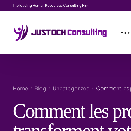
The leading Human Resources Consulting Firm
Hom
Home
Blog
Uncategorized
Comment les p
Comment les pro
transforment vot