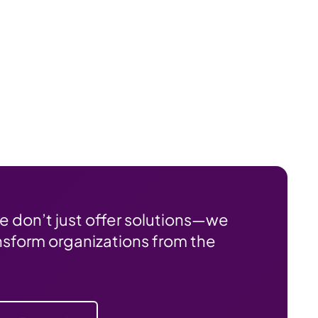
e don’t just offer solutions—we
ansform organizations from the