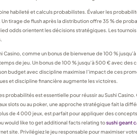
ine habileté et calculs probabilistes. Évaluer les probabili
 Un tirage de flush après la distribution offre 35 % de prob
lied odds orientent les décisions stratégiques. Les tournois
.
hi Casino, comme un bonus de bienvenue de 100 % jusqu’à
e temps de jeu. Un bonus de 100 % jusqu’à 500 € avec des 
son budget avec discipline maximise l’impact de ces prom
es et discipline financière augmente les victoires.
s probabilités est essentielle pour réussir au Sushi Casino. 
 aux slots ou au poker, une approche stratégique fait la diff
lus de 4 000 jeux, est parfait pour appliquer des concepts 
u would like to get additional facts relating to
sushi geant c
rnet site. Privilégiez le jeu responsable pour maximiser vot