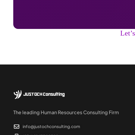
Let’
The leading Human Resources Consulting Firm
info@justochconsulting.com