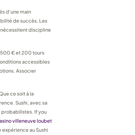
tés d’une main
abilité de succès. Les
 nécessitent discipline
 500 € et 200 tours
conditions accessibles
otions. Associer
Que ce soit à la
érence. Sushi, avec sa
probabilistes. If you
asino villeneuve loubet
re expérience au Sushi