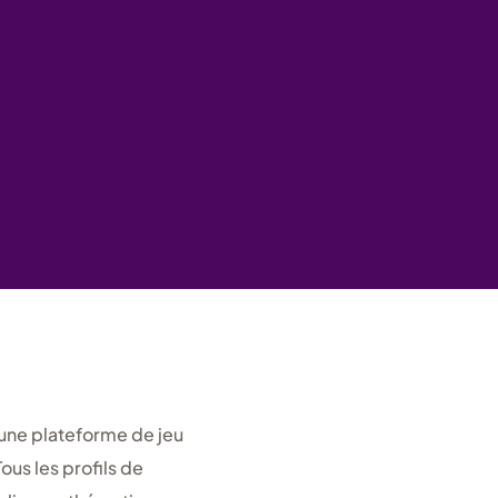
 une plateforme de jeu
us les profils de