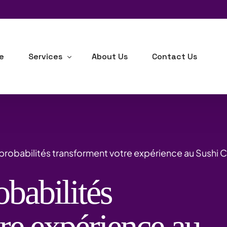
e
Services
About Us
Contact Us
Human Resource Consulting
Business Development
robabilités transforment votre expérience au Sushi 
Industrial-Organizational Psychology
babilités
Outsourcing
Background Checks
re expérience au
Training, Learning & Development