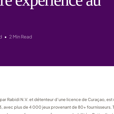
Research
d
2 Min Read
 par Rabidi N.V. et détenteur d’une licence de Curaçao, est
, avec plus de 4 000 jeux provenant de 80+ fournisseurs. To