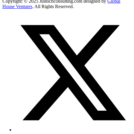
Copyright: © 2025 Justochconsulting.com designed by
Global
House Ventures
. All Rights Reserved.