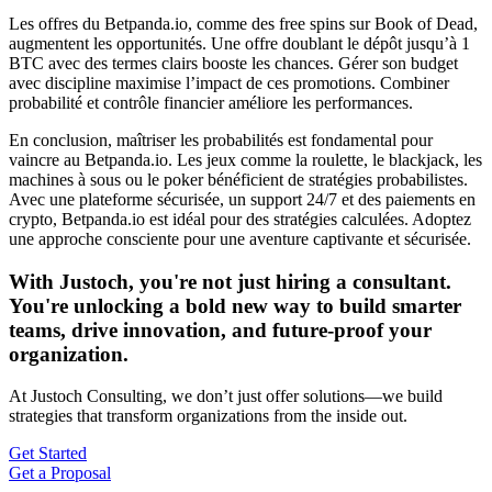
Les offres du Betpanda.io, comme des free spins sur Book of Dead,
augmentent les opportunités. Une offre doublant le dépôt jusqu’à 1
BTC avec des termes clairs booste les chances. Gérer son budget
avec discipline maximise l’impact de ces promotions. Combiner
probabilité et contrôle financier améliore les performances.
En conclusion, maîtriser les probabilités est fondamental pour
vaincre au Betpanda.io. Les jeux comme la roulette, le blackjack, les
machines à sous ou le poker bénéficient de stratégies probabilistes.
Avec une plateforme sécurisée, un support 24/7 et des paiements en
crypto, Betpanda.io est idéal pour des stratégies calculées. Adoptez
une approche consciente pour une aventure captivante et sécurisée.
With Justoch, you're not just hiring a consultant.
You're unlocking a bold new way to build smarter
teams, drive innovation, and future-proof your
organization.
At Justoch Consulting, we don’t just offer solutions—we build
strategies that transform organizations from the inside out.
Get Started
Get a Proposal