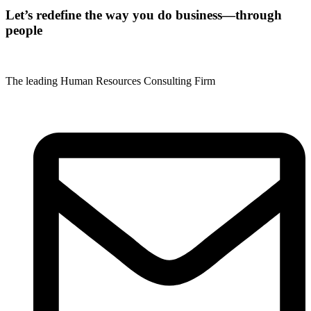
Let’s redefine the way you do business—through
people
The leading Human Resources Consulting Firm