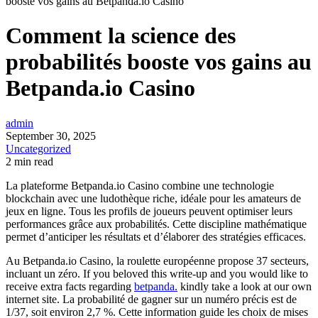
booste vos gains au Betpanda.io Casino
Comment la science des
probabilités booste vos gains au
Betpanda.io Casino
admin
September 30, 2025
Uncategorized
2 min read
La plateforme Betpanda.io Casino combine une technologie
blockchain avec une ludothèque riche, idéale pour les amateurs de
jeux en ligne. Tous les profils de joueurs peuvent optimiser leurs
performances grâce aux probabilités. Cette discipline mathématique
permet d’anticiper les résultats et d’élaborer des stratégies efficaces.
Au Betpanda.io Casino, la roulette européenne propose 37 secteurs,
incluant un zéro. If you beloved this write-up and you would like to
receive extra facts regarding
betpanda.
kindly take a look at our own
internet site. La probabilité de gagner sur un numéro précis est de
1/37, soit environ 2,7 %. Cette information guide les choix de mises