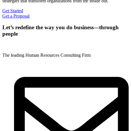
strategies that transform organizations from the inside out.
Get Started
Get a Proposal
Let’s redefine the way you do business—through
people
The leading Human Resources Consulting Firm