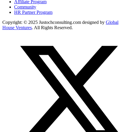
Affiliate Program
Community
HR Partner Program
Copyright: © 2025 Justochconsulting.com designed by
Global
House Ventures
. All Rights Reserved.