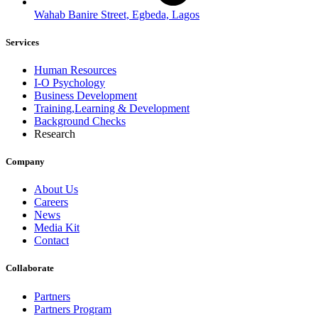
Wahab Banire Street, Egbeda, Lagos
Services
Human Resources
I-O Psychology
Business Development
Training,Learning & Development
Background Checks
Research
Company
About Us
Careers
News
Media Kit
Contact
Collaborate
Partners
Partners Program