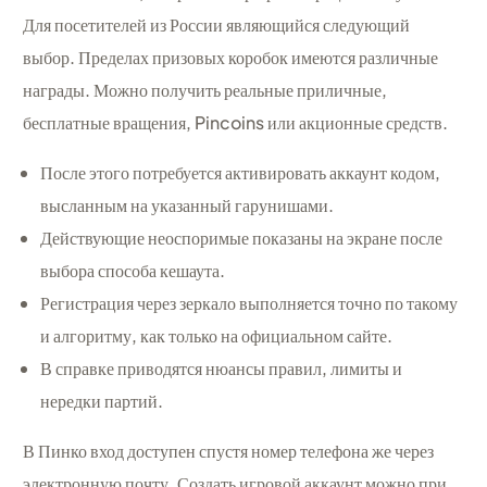
Для посетителей из России являющийся следующий
выбор. Пределах призовых коробок имеются различные
награды. Можно получить реальные приличные,
бесплатные вращения, Pincoins или акционные средств.
После этого потребуется активировать аккаунт кодом,
высланным на указанный гарунишами.
Действующие неоспоримые показаны на экране после
выбора способа кешаута.
Регистрация через зеркало выполняется точно по такому
и алгоритму, как только на официальном сайте.
В справке приводятся нюансы правил, лимиты и
нередки партий.
В Пинко вход доступен спустя номер телефона же через
электронную почту. Создать игровой аккаунт можно при