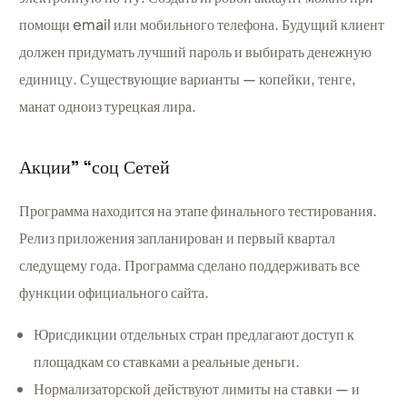
помощи email или мобильного телефона. Будущий клиент
должен придумать лучший пароль и выбирать денежную
единицу. Существующие варианты — копейки, тенге,
манат одноиз турецкая лира.
Акции” “соц Сетей
Программа находится на этапе финального тестирования.
Релиз приложения запланирован и первый квартал
следущему года. Программа сделано поддерживать все
функции официального сайта.
Юрисдикции отдельных стран предлагают доступ к
площадкам со ставками а реальные деньги.
Нормализаторской действуют лимиты на ставки — и