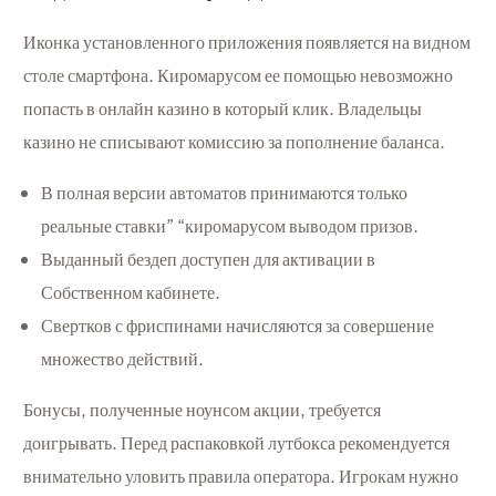
Иконка установленного приложения появляется на видном
столе смартфона. Киромарусом ее помощью невозможно
попасть в онлайн казино в который клик. Владельцы
казино не списывают комиссию за пополнение баланса.
В полная версии автоматов принимаются только
реальные ставки” “киромарусом выводом призов.
Выданный бездеп доступен для активации в
Собственном кабинете.
Свертков с фриспинами начисляются за совершение
множество действий.
Бонусы, полученные ноунсом акции, требуется
доигрывать. Перед распаковкой лутбокса рекомендуется
внимательно уловить правила оператора. Игрокам нужно