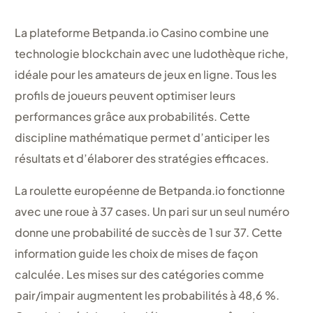
La plateforme Betpanda.io Casino combine une
technologie blockchain avec une ludothèque riche,
idéale pour les amateurs de jeux en ligne. Tous les
profils de joueurs peuvent optimiser leurs
performances grâce aux probabilités. Cette
discipline mathématique permet d’anticiper les
résultats et d’élaborer des stratégies efficaces.
La roulette européenne de Betpanda.io fonctionne
avec une roue à 37 cases. Un pari sur un seul numéro
donne une probabilité de succès de 1 sur 37. Cette
information guide les choix de mises de façon
calculée. Les mises sur des catégories comme
pair/impair augmentent les probabilités à 48,6 %.