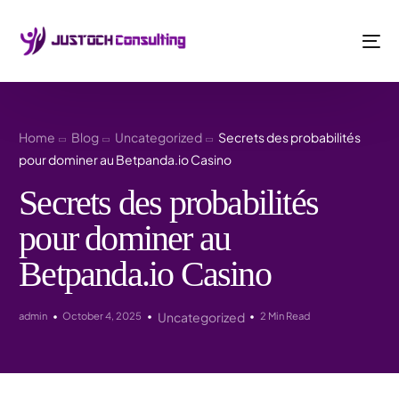
Home
Blog
Uncategorized
Secrets des probabilités
pour dominer au Betpanda.io Casino
Secrets des probabilités
pour dominer au
Betpanda.io Casino
admin
October 4, 2025
Uncategorized
2 Min Read