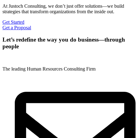
At Justoch Consulting, we don’t just offer solutions—we build
strategies that transform organizations from the inside out.
Get Started
Get a Proposal
Let’s redefine the way you do business—through
people
The leading Human Resources Consulting Firm