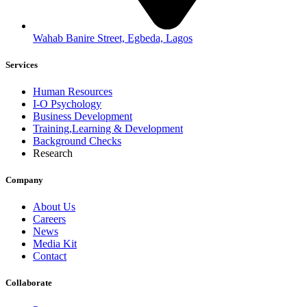
Wahab Banire Street, Egbeda, Lagos
Services
Human Resources
I-O Psychology
Business Development
Training,Learning & Development
Background Checks
Research
Company
About Us
Careers
News
Media Kit
Contact
Collaborate