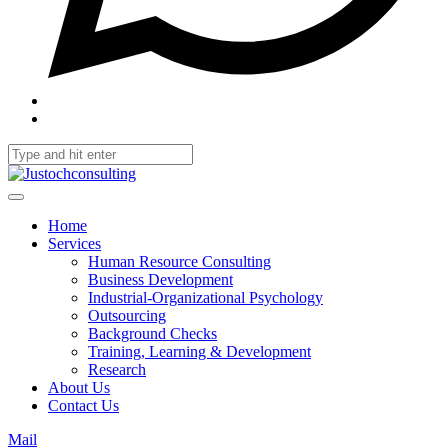
Home
Services
Human Resource Consulting
Business Development
Industrial-Organizational Psychology
Outsourcing
Background Checks
Training, Learning & Development
Research
About Us
Contact Us
Mail