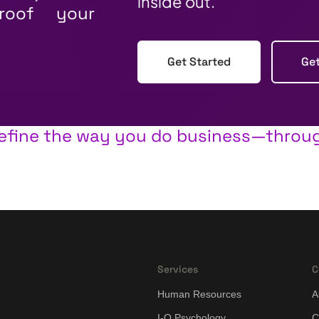
inside out.
proof your
Get Started
Get
define the way you do business—throu
Services
C
Human Resources
A
I-O Psychology
C