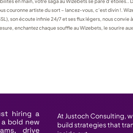
bilités en main, votre saga au Wizebets se pare d’étoiles.. D
s couronne artiste du sort – lancez-vous, c’est divin !. W
L), son écoute infinie 24/7 et ses flux légers, nous convie à
sure, enchantez chaque souffle au Wizebets, le sourire aux 
st hiring a
At Justoch Consulting, w
 a bold new
build strategies that tr
ams, drive