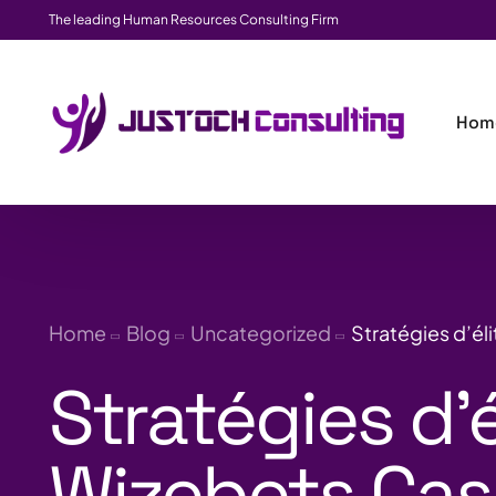
The leading Human Resources Consulting Firm
Hom
Home
Blog
Uncategorized
Stratégies d’él
Stratégies d’é
Wizebets Cas