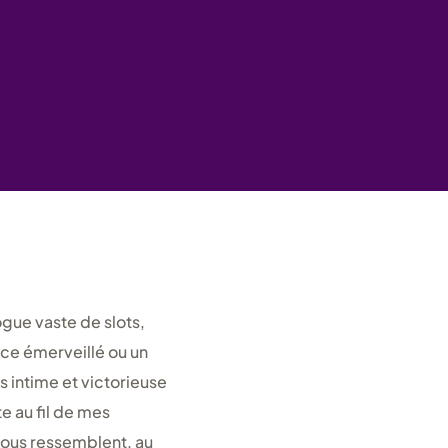
ogue vaste de slots,
vice émerveillé ou un
s intime et victorieuse
e au fil de mes
 nous ressemblent, au