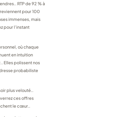
tendres.. RTP de 92 % à
 reviennent pour 100
penses immenses, mais
z pour l’instant
ersonnel, où chaque
muent en intuition
. Elles polissent nos
ndresse probabiliste
r plus velouté..
 verrez ces offres
uchent le cœur..