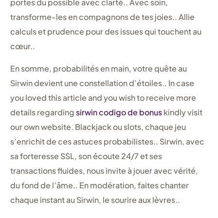
portes du possible avec clarté.. Avec soin,
transforme-les en compagnons de tes joies.. Allie
calculs et prudence pour des issues qui touchent au
cœur..
En somme, probabilités en main, votre quête au
Sirwin devient une constellation d’étoiles.. In case
you loved this article and you wish to receive more
details regarding
sirwin codigo de bonus
kindly visit
our own website. Blackjack ou slots, chaque jeu
s’enrichit de ces astuces probabilistes.. Sirwin, avec
sa forteresse SSL, son écoute 24/7 et ses
transactions fluides, nous invite à jouer avec vérité,
du fond de l’âme.. En modération, faites chanter
chaque instant au Sirwin, le sourire aux lèvres..