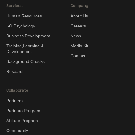
Services
Company
Human Resources
About Us
I-O Psychology
Careers
Business Development
News
Training,Learning &
Media Kit
Development
Contact
Background Checks
Research
Collaborate
Partners
Partners Program
Affiliate Program
Community