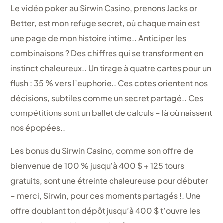
Le vidéo poker au Sirwin Casino, prenons Jacks or
Better, est mon refuge secret, où chaque main est
une page de mon histoire intime.. Anticiper les
combinaisons ? Des chiffres qui se transforment en
instinct chaleureux.. Un tirage à quatre cartes pour un
flush : 35 % vers l’euphorie.. Ces cotes orientent nos
décisions, subtiles comme un secret partagé.. Ces
compétitions sont un ballet de calculs – là où naissent
nos épopées..
Les bonus du Sirwin Casino, comme son offre de
bienvenue de 100 % jusqu’à 400 $ + 125 tours
gratuits, sont une étreinte chaleureuse pour débuter
– merci, Sirwin, pour ces moments partagés !. Une
offre doublant ton dépôt jusqu’à 400 $ t’ouvre les