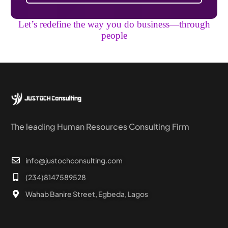
Let’s redefine the way you do business—through
people
The leading Human Resources Consulting Firm
info@justochconsulting.com
(234)8147589528
Wahab Banire Street, Egbeda, Lagos