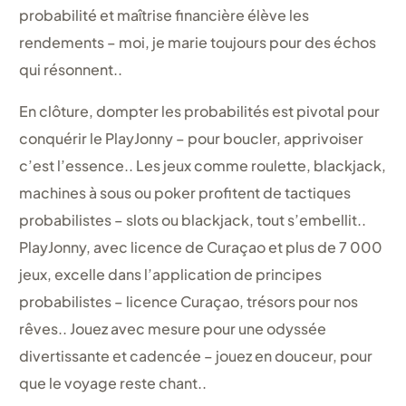
probabilité et maîtrise financière élève les
rendements – moi, je marie toujours pour des échos
qui résonnent..
En clôture, dompter les probabilités est pivotal pour
conquérir le PlayJonny – pour boucler, apprivoiser
c’est l’essence.. Les jeux comme roulette, blackjack,
machines à sous ou poker profitent de tactiques
probabilistes – slots ou blackjack, tout s’embellit..
PlayJonny, avec licence de Curaçao et plus de 7 000
jeux, excelle dans l’application de principes
probabilistes – licence Curaçao, trésors pour nos
rêves.. Jouez avec mesure pour une odyssée
divertissante et cadencée – jouez en douceur, pour
que le voyage reste chant..