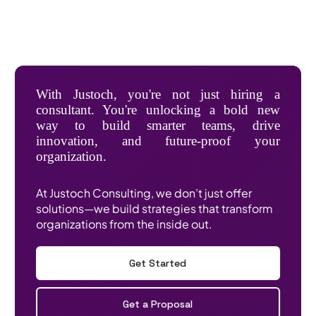
With Justoch, you're not just hiring a
consultant. You're unlocking a bold new
way to build smarter teams, drive
innovation, and future-proof your
organization.
At Justoch Consulting, we don’t just offer
solutions—we build strategies that transform
organizations from the inside out.
Get Started
Get a Proposal