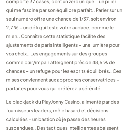
comporte 37 cases, dont un zéro unique – un pilier
qui me fascine par son équilibre parfait.. Parier sur un
seul numéro offre une chance de 1/37, soit environ
2,7 % – un défi qui teste votre audace, comme le
mien.. Connaître cette statistique facilite des
ajustements de paris intelligents – une lumière pour
vos choix.. Les engagements sur des groupes
comme pair/impair atteignent près de 48,6 % de
chances – un refuge pour les esprits équilibrés.. Ces
mises conviennent aux approches conservatrices –
parfaites pour vous qui préférez la sérénité..
Le blackjack du PlayJonny Casino, alimenté par des
fournisseurs leaders, mêle hasard et décisions
calculées – un bastion où je passe des heures
suspendues.. Des tactiques intelligentes abaissent