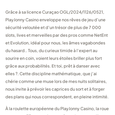
Grâce à sa licence Curaçao OGL/2024/1126/0521,
PlayJonny Casino enveloppe nos rêves de jeu d’une
sécurité veloutée et d’un trésor de plus de 7 000
slots, lives et merveilles par des pros comme NetEnt
et Evolution, idéal pour nous, les âmes vagabondes
du hasard.. Tous, du curieux timide à l’expert au
sourire en coin, voient leurs étoiles briller plus fort
grâce aux probabilités. Et toi, prêt à danser avec
elles ?. Cette discipline mathématique, que j’ai
chérie comme une muse lors de mes nuits solitaires,
nous invite à prévoir les caprices du sort et à forger
des plans qui nous correspondent, en pleine intimité.
À la roulette européenne du PlayJonny Casino, la roue