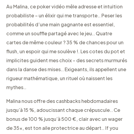
Au Malina, ce poker vidéo mêle adresse et intuition
probabiliste – un élixir qui me transporte.. Peser les
probabilités d’une main gagnante est essentiel,
comme un souffle partagé avec le jeu.. Quatre
cartes de même couleur ? 35 % de chances pour un
flush, un espoir qui me soulève !. Les cotes du pot et
implicites guident mes choix – des secrets murmurés
dans la danse des mises.. Exigeants, ils appellent une
rigueur mathématique, un rituel où naissent les
mythes..
Malina nous offre des cashbacks hebdomadaires
jusqu’à 15 %, adoucissant chaque crépuscule.. Ce
bonus de 100 % jusqu’à 500 €, clair avec un wager
de 35x, est ton aile protectrice au départ.. If you