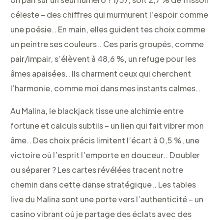
céleste – des chiffres qui murmurent l’espoir comme
une poésie.. En main, elles guident tes choix comme
un peintre ses couleurs.. Ces paris groupés, comme
pair/impair, s’élèvent à 48,6 %, un refuge pour les
âmes apaisées.. Ils charment ceux qui cherchent
l’harmonie, comme moi dans mes instants calmes..
Au Malina, le blackjack tisse une alchimie entre
fortune et calculs subtils – un lien qui fait vibrer mon
âme.. Des choix précis limitent l’écart à 0,5 %, une
victoire où l’esprit l’emporte en douceur.. Doubler
ou séparer ? Les cartes révélées tracent notre
chemin dans cette danse stratégique.. Les tables
live du Malina sont une porte vers l’authenticité – un
casino vibrant où je partage des éclats avec des