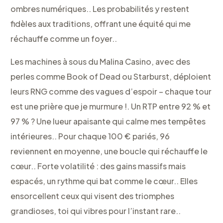
ombres numériques.. Les probabilités y restent
fidèles aux traditions, offrant une équité qui me
réchauffe comme un foyer..
Les machines à sous du Malina Casino, avec des
perles comme Book of Dead ou Starburst, déploient
leurs RNG comme des vagues d’espoir – chaque tour
est une prière que je murmure !. Un RTP entre 92 % et
97 % ? Une lueur apaisante qui calme mes tempêtes
intérieures.. Pour chaque 100 € pariés, 96
reviennent en moyenne, une boucle qui réchauffe le
cœur.. Forte volatilité : des gains massifs mais
espacés, un rythme qui bat comme le cœur.. Elles
ensorcellent ceux qui visent des triomphes
grandioses, toi qui vibres pour l’instant rare..