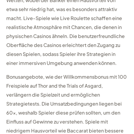
Wetten, wobei der Banker einen Hausvorteil von
etwa sehr niedrig hat, was es besonders attraktiv
macht. Live-Spiele wie Live Roulette schaffen eine
realistische Atmosphäre mit Chancen, die denen in
physischen Casinos ähneln. Die benutzerfreundliche
Oberfläche des Casinos erleichtert den Zugang zu
diesen Spielen, sodass Spieler ihre Strategien in
einer immersiven Umgebung anwenden können.
Bonusangebote, wie der Willkommensbonus mit 100
Freispiele auf Thor and the Trials of Asgard,
verlängern die Spielzeit und ermöglichen
Strategietests. Die Umsatzbedingungen liegen bei
60x, weshalb Spieler diese prüfen sollten, um den
Einfluss auf Gewinne zu verstehen. Spiele mit
niedrigem Hausvorteil wie Baccarat bieten bessere