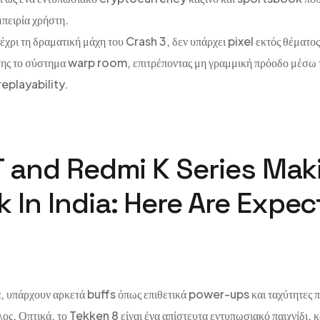
μπειρία χρήστη.
ρι τη δραματική μάχη του Crash 3, δεν υπάρχει pixel εκτός θέματος
πίσης το σύστημα warp room, επιτρέποντας μη γραμμική πρόοδο μέσω 
replayability.
T and Redmi K Series Mak
In India: Here Are Expec
α, υπάρχουν αρκετά buffs όπως επιθετικά power-ups και ταχύτητες 
ς. Οπτικά, το Tekken 8 είναι ένα απίστευτα εντυπωσιακό παιχνίδι, κ