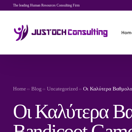
The leading Human Resources Consulting Firm
Hom
Home
Blog
Uncategorized
Οι Καλύτερα Βαθμολο
Οι Καλύτερα Β
Bandicoot Gam