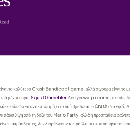
Research
Read
ναι το καλύτερο Crash Bandicoot game, αλλά σίγουρα είναι το με
σειρά μέχρι τώρα.
Squid Gamebler
Αντί για warp rooms, τα επίπεδα
 κάθε επίπεδο να αντικατοπτρίζει το πού βρίσκεται ο Crash στο νησί
να πάρει λίγη από τη δόξα του Mario Party, αλλά η προσπάθεια φαίνετ
 είναι ευπρόσδεκτες, δεν διορθώνουν το πρόβλημα στον πυρήνα του 