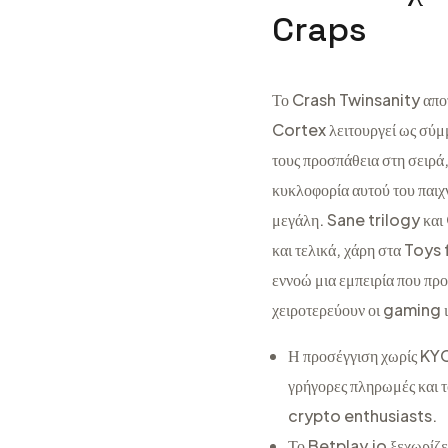
Craps
Το Crash Twinsanity αποτ
Cortex λειτουργεί ως σύμμα
τους προσπάθεια στη σειρά,
κυκλοφορία αυτού του παιχν
μεγάλη. Sane trilogy και
και τελικά, χάρη στα Toys
εννοώ μια εμπειρία που προκ
χειροτερεύουν οι gaming ι
Η προσέγγιση χωρίς KYC
γρήγορες πληρωμές και 
crypto enthusiasts.
Το Betplay.io ξεχωρίζε