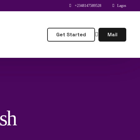
+2348147589528
Lagos
Get Started
Mail
sh