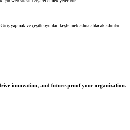
çin web sitesini ziyaret etmek yeterlidir.
Giriş yapmak ve çeşitli oyunları keşfetmek adına atılacak adımlar
.
drive innovation, and future-proof your organization.