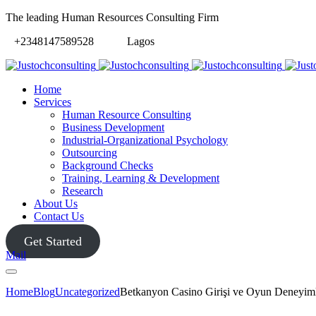
The leading Human Resources Consulting Firm
+2348147589528
Lagos
Home
Services
Human Resource Consulting
Business Development
Industrial-Organizational Psychology
Outsourcing
Background Checks
Training, Learning & Development
Research
About Us
Contact Us
Get Started
Mail
Home
Blog
Uncategorized
Betkanyon Casino Girişi ve Oyun Deneyiml