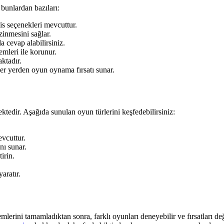
bunlardan bazıları:
is seçenekleri mevcuttur.
ezinmesini sağlar.
a cevap alabilirsiniz.
emleri ile korunur.
ktadır.
her yerden oyun oynama fırsatı sunar.
tedir. Aşağıda sunulan oyun türlerini keşfedebilirsiniz:
evcuttur.
ı sunar.
irin.
aratır.
ni tamamladıktan sonra, farklı oyunları deneyebilir ve fırsatları değerl