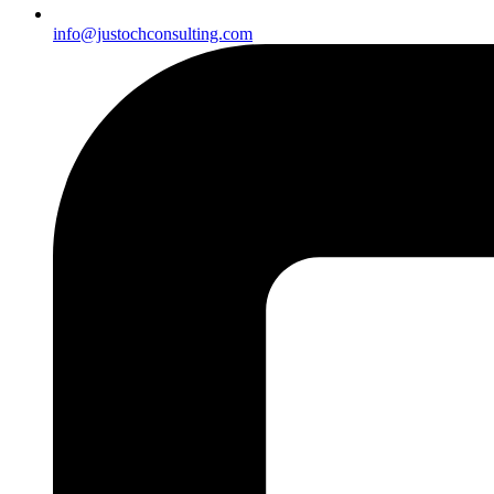
info@justochconsulting.com