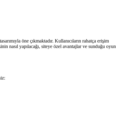
sarımıyla öne çıkmaktadır. Kullanıcıların rahatça erişim
inin nasıl yapılacağı, siteye özel avantajlar ve sunduğu oyun
iz: