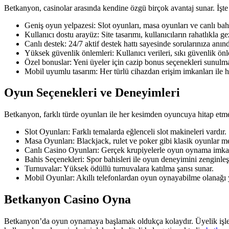
Betkanyon, casinolar arasında kendine özgü birçok avantaj sunar. İşte 
Geniş oyun yelpazesi: Slot oyunları, masa oyunları ve canlı bah
Kullanıcı dostu arayüz: Site tasarımı, kullanıcıların rahatlıkla g
Canlı destek: 24/7 aktif destek hattı sayesinde sorularınıza anınd
Yüksek güvenlik önlemleri: Kullanıcı verileri, sıkı güvenlik önl
Özel bonuslar: Yeni üyeler için cazip bonus seçenekleri sunulma
Mobil uyumlu tasarım: Her türlü cihazdan erişim imkanları ile 
Oyun Seçenekleri ve Deneyimleri
Betkanyon, farklı türde oyunları ile her kesimden oyuncuya hitap etmek
Slot Oyunları: Farklı temalarda eğlenceli slot makineleri vardır.
Masa Oyunları: Blackjack, rulet ve poker gibi klasik oyunlar m
Canlı Casino Oyunları: Gerçek krupiyelerle oyun oynama imkan
Bahis Seçenekleri: Spor bahisleri ile oyun deneyimini zenginleşt
Turnuvalar: Yüksek ödüllü turnuvalara katılma şansı sunar.
Mobil Oyunlar: Akıllı telefonlardan oyun oynayabilme olanağı y
Betkanyon Casino Oyna
Betkanyon’da oyun oynamaya başlamak oldukça kolaydır. Üyelik işlemleri