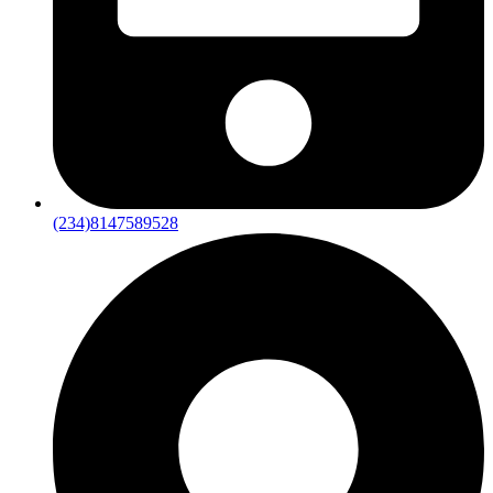
(234)8147589528