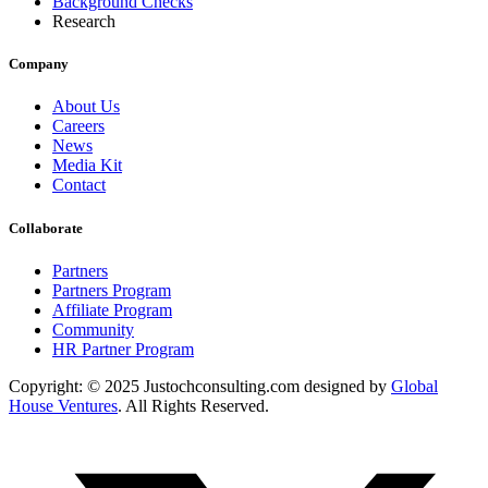
Background Checks
Research
Company
About Us
Careers
News
Media Kit
Contact
Collaborate
Partners
Partners Program
Affiliate Program
Community
HR Partner Program
Copyright: © 2025 Justochconsulting.com designed by
Global
House Ventures
. All Rights Reserved.