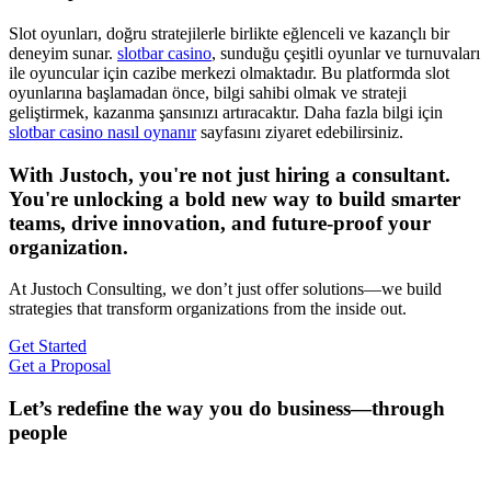
Slot oyunları, doğru stratejilerle birlikte eğlenceli ve kazançlı bir
deneyim sunar.
slotbar casino
, sunduğu çeşitli oyunlar ve turnuvaları
ile oyuncular için cazibe merkezi olmaktadır. Bu platformda slot
oyunlarına başlamadan önce, bilgi sahibi olmak ve strateji
geliştirmek, kazanma şansınızı artıracaktır. Daha fazla bilgi için
slotbar casino nasıl oynanır
sayfasını ziyaret edebilirsiniz.
With Justoch, you're not just hiring a consultant.
You're unlocking a bold new way to build smarter
teams, drive innovation, and future-proof your
organization.
At Justoch Consulting, we don’t just offer solutions—we build
strategies that transform organizations from the inside out.
Get Started
Get a Proposal
Let’s redefine the way you do business—through
people