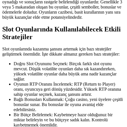
oynadığı ve sonuçların rastgele belirlendiği oyunlardır. Genellikle 3
veya 5 makaradan oluşan bu oyunlar, çeşitli semboller, bonuslar ve
ödemelerle doludur. Oyunların cazibesi, basit kurallarının yanı sıra
büyük kazançlar elde etme potansiyelindedir.
Slot Oyunlarında Kullanılabilecek Etkili
Stratejiler
Slot oyunlarında kazanma şansını artırmak için bazı stratejiler
geliştirmek önemlidir. İşte dikkate almanız gereken bazı stratejiler:
Doğru Slot Oyununu Seçmek: Birçok farklı slot oyunu
mevcut. Düşük volatilite oyunları daha sık kazandırırken,
yüksek volatilite oyunlar daha büyük ama nadir kazançlar
sağlar.
Oyunun RTP Oranını İncelemek: RTP (Return to Player)
oranı, oyuncuya geri dönüş yüzdesidir. Yüksek RTP oranına
sahip oyunlar seçmek, kazanç şansını artırır.
Bağlı Bonusları Kullanmak: Çoğu casino, yeni üyelere çeşitli
bonuslar sunar. Bu bonuslar ile oyuna avantaj elde
edebilirsiniz.
Bir Bütçe Belirlemek: Kaybetmeye hazır olduğunuz bir
miktar belirleyin ve bu bütçeye sadık kalın. Kontrolü
kaybetmemek önemlidir.