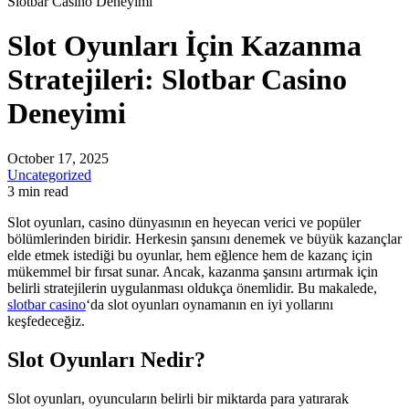
Slotbar Casino Deneyimi
Slot Oyunları İçin Kazanma
Stratejileri: Slotbar Casino
Deneyimi
October 17, 2025
Uncategorized
3 min read
Slot oyunları, casino dünyasının en heyecan verici ve popüler
bölümlerinden biridir. Herkesin şansını denemek ve büyük kazançlar
elde etmek istediği bu oyunlar, hem eğlence hem de kazanç için
mükemmel bir fırsat sunar. Ancak, kazanma şansını artırmak için
belirli stratejilerin uygulanması oldukça önemlidir. Bu makalede,
slotbar casino
‘da slot oyunları oynamanın en iyi yollarını
keşfedeceğiz.
Slot Oyunları Nedir?
Slot oyunları, oyuncuların belirli bir miktarda para yatırarak