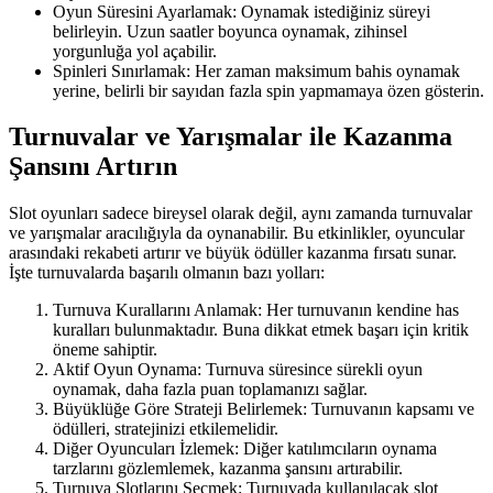
Oyun Süresini Ayarlamak: Oynamak istediğiniz süreyi
belirleyin. Uzun saatler boyunca oynamak, zihinsel
yorgunluğa yol açabilir.
Spinleri Sınırlamak: Her zaman maksimum bahis oynamak
yerine, belirli bir sayıdan fazla spin yapmamaya özen gösterin.
Turnuvalar ve Yarışmalar ile Kazanma
Şansını Artırın
Slot oyunları sadece bireysel olarak değil, aynı zamanda turnuvalar
ve yarışmalar aracılığıyla da oynanabilir. Bu etkinlikler, oyuncular
arasındaki rekabeti artırır ve büyük ödüller kazanma fırsatı sunar.
İşte turnuvalarda başarılı olmanın bazı yolları:
Turnuva Kurallarını Anlamak: Her turnuvanın kendine has
kuralları bulunmaktadır. Buna dikkat etmek başarı için kritik
öneme sahiptir.
Aktif Oyun Oynama: Turnuva süresince sürekli oyun
oynamak, daha fazla puan toplamanızı sağlar.
Büyüklüğe Göre Strateji Belirlemek: Turnuvanın kapsamı ve
ödülleri, stratejinizi etkilemelidir.
Diğer Oyuncuları İzlemek: Diğer katılımcıların oynama
tarzlarını gözlemlemek, kazanma şansını artırabilir.
Turnuva Slotlarını Seçmek: Turnuvada kullanılacak slot