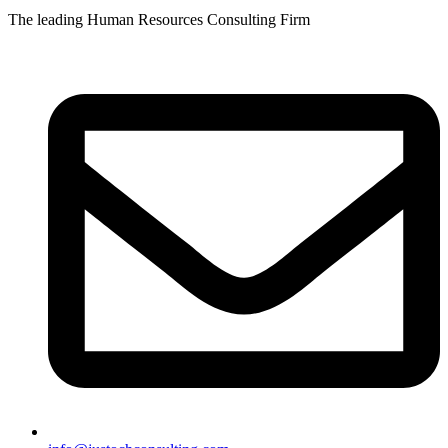
The leading Human Resources Consulting Firm