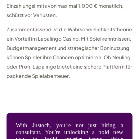
Einzahlungslimits von maximal 1.000 € monatlich,
schützt vor Verlusten.
Zusammenfassend ist die Wahrscheinlichkeitstheorie
ein Vorteil im Lapalingo Casino. Mit Spielkenntnissen,
Budgetmanagement und strategischer Boninutzung
können Spieler ihre Chancen optimieren. Ob Neuling
oder Profi, Lapalingo bietet eine sichere Plattform für
packende Spielabenteuer.
With Justoch, you're not just hiring a
consultant. You're unlocking a bold new
way to build smarter teams, drive