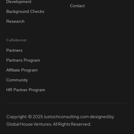
Development
Contact
Background Checks
Research
Collaborate
Partners
Partners Program
Affiliate Program
Community
HR Partner Program
Copyright: © 2025 Justochconsulting.com designed by
Global House Ventures
. All Rights Reserved.
Mail