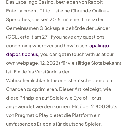
Das Lapalingo Casino, betrieben von Rabbit
Entertainment IT Ltd., ist eine führende Online-
Spielothek, die seit 2015 mit einer Lizenz der
Gemeinsamen Glücksspielbehörde der Länder
(GGL, erteilt am 27. If you have any questions
concerning wherever and how to use
lapalingo
deposit bonus
, you can get in touch with us at our
own webpage. 12.2022) für vielfältige Slots bekannt
ist. Ein tiefes Verständnis der
Wahrscheinlichkeitstheorie ist entscheidend, um
Chancen zu optimieren. Dieser Artikel zeigt, wie
diese Prinzipien auf Spiele wie Eye of Horus
angewendet werden können. Mit über 2.800 Slots
von Pragmatic Play bietet die Plattform ein
umfassendes Erlebnis für deutsche Spieler,