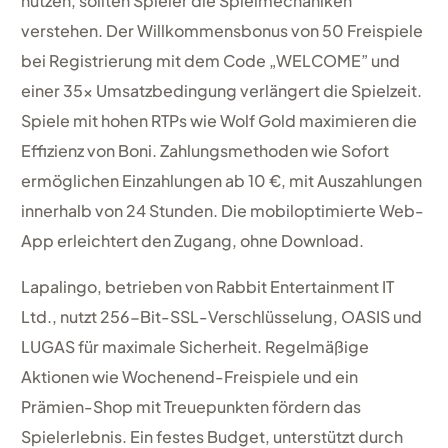
nutzen, sollten Spieler die Spielmechaniken
verstehen. Der Willkommensbonus von 50 Freispiele
bei Registrierung mit dem Code „WELCOME” und
einer 35x Umsatzbedingung verlängert die Spielzeit.
Spiele mit hohen RTPs wie Wolf Gold maximieren die
Effizienz von Boni. Zahlungsmethoden wie Sofort
ermöglichen Einzahlungen ab 10 €, mit Auszahlungen
innerhalb von 24 Stunden. Die mobiloptimierte Web-
App erleichtert den Zugang, ohne Download.
Lapalingo, betrieben von Rabbit Entertainment IT
Ltd., nutzt 256-Bit-SSL-Verschlüsselung, OASIS und
LUGAS für maximale Sicherheit. Regelmäßige
Aktionen wie Wochenend-Freispiele und ein
Prämien-Shop mit Treuepunkten fördern das
Spielerlebnis. Ein festes Budget, unterstützt durch