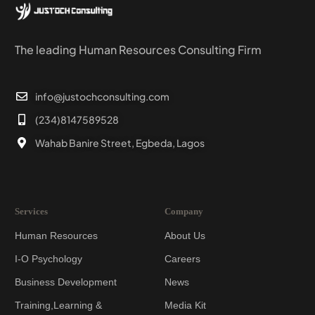
The leading Human Resources Consulting Firm
info@justochconsulting.com
(234)8147589528
Wahab Banire Street, Egbeda, Lagos
Services
Company
Human Resources
About Us
I-O Psychology
Careers
Business Development
News
Training,Learning &
Media Kit