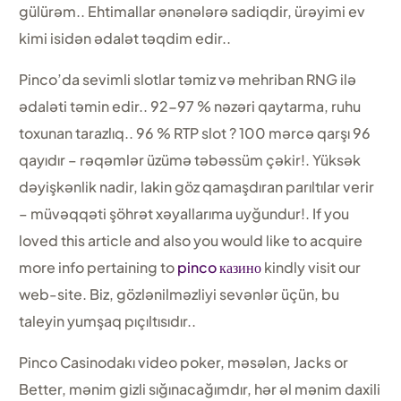
gülürəm.. Ehtimallar ənənələrə sadiqdir, ürəyimi ev
kimi isidən ədalət təqdim edir..
Pinco’da sevimli slotlar təmiz və mehriban RNG ilə
ədaləti təmin edir.. 92-97 % nəzəri qaytarma, ruhu
toxunan tarazlıq.. 96 % RTP slot ? 100 mərcə qarşı 96
qayıdır – rəqəmlər üzümə təbəssüm çəkir!. Yüksək
dəyişkənlik nadir, lakin göz qamaşdıran parıltılar verir
– müvəqqəti şöhrət xəyallarıma uyğundur!. If you
loved this article and also you would like to acquire
more info pertaining to
pinco казино
kindly visit our
web-site. Biz, gözlənilməzliyi sevənlər üçün, bu
taleyin yumşaq pıçıltısıdır..
Pinco Casinodakı video poker, məsələn, Jacks or
Better, mənim gizli sığınacağımdır, hər əl mənim daxili