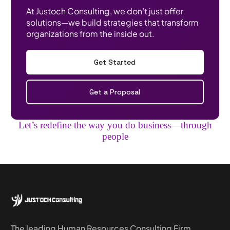
At Justoch Consulting, we don’t just offer
solutions—we build strategies that transform
organizations from the inside out.
Get Started
Get a Proposal
Let’s redefine the way you do business—through
people
The leading Human Resources Consulting Firm