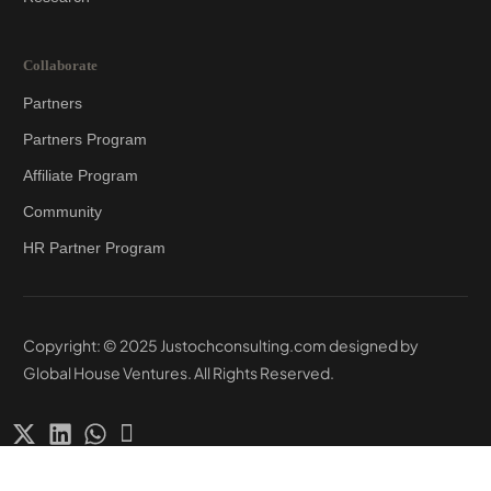
Collaborate
Partners
Partners Program
Affiliate Program
Community
HR Partner Program
Copyright: © 2025 Justochconsulting.com designed by
Global House Ventures
. All Rights Reserved.
Mail