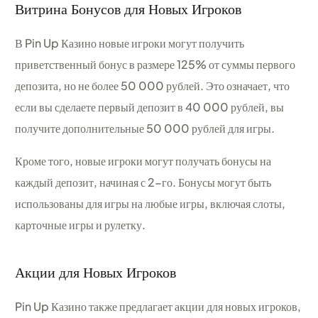
Витрина Бонусов для Новых Игроков
В Pin Up Казино новые игроки могут получить
приветственный бонус в размере 125% от суммы первого
депозита, но не более 50 000 рублей. Это означает, что
если вы сделаете первый депозит в 40 000 рублей, вы
получите дополнительные 50 000 рублей для игры.
Кроме того, новые игроки могут получать бонусы на
каждый депозит, начиная с 2-го. Бонусы могут быть
использованы для игры на любые игры, включая слоты,
карточные игры и рулетку.
Акции для Новых Игроков
Pin Up Казино также предлагает акции для новых игроков,