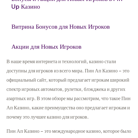
Up Казино
Витрина Бонусов для Новых Игроков
Акции для Новых Игроков
В наше время интернета и технологий, казино стали
доступны для игроков из всего мира. Пин Ап Казино – это
официальный сайт, который предлагает игрокам широкий
спектр игровых автоматов, рулетки, блэкджека и других
азартных игр. В этом обзоре мы рассмотрим, что такое Пин
Ап Казино, какие преимущества оно предлагает игрокам и
почему это лучшее казино для игроков.
Пин Ап Казино – это международное казино, которое было