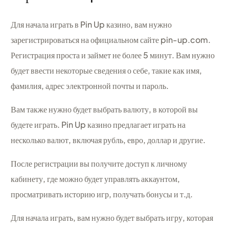
Для начала играть в Pin Up казино, вам нужно
зарегистрироваться на официальном сайте pin-up.com.
Регистрация проста и займет не более 5 минут. Вам нужно
будет ввести некоторые сведения о себе, такие как имя,
фамилия, адрес электронной почты и пароль.
Вам также нужно будет выбрать валюту, в которой вы
будете играть. Pin Up казино предлагает играть на
несколько валют, включая рубль, евро, доллар и другие.
После регистрации вы получите доступ к личному
кабинету, где можно будет управлять аккаунтом,
просматривать историю игр, получать бонусы и т.д.
Для начала играть, вам нужно будет выбрать игру, которая