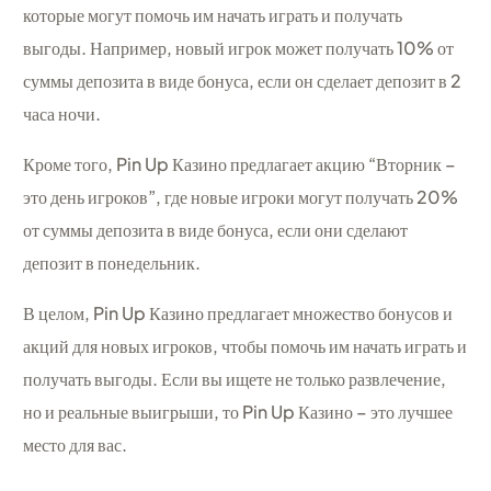
которые могут помочь им начать играть и получать
выгоды. Например, новый игрок может получать 10% от
суммы депозита в виде бонуса, если он сделает депозит в 2
часа ночи.
Кроме того, Pin Up Казино предлагает акцию “Вторник –
это день игроков”, где новые игроки могут получать 20%
от суммы депозита в виде бонуса, если они сделают
депозит в понедельник.
В целом, Pin Up Казино предлагает множество бонусов и
акций для новых игроков, чтобы помочь им начать играть и
получать выгоды. Если вы ищете не только развлечение,
но и реальные выигрыши, то Pin Up Казино – это лучшее
место для вас.