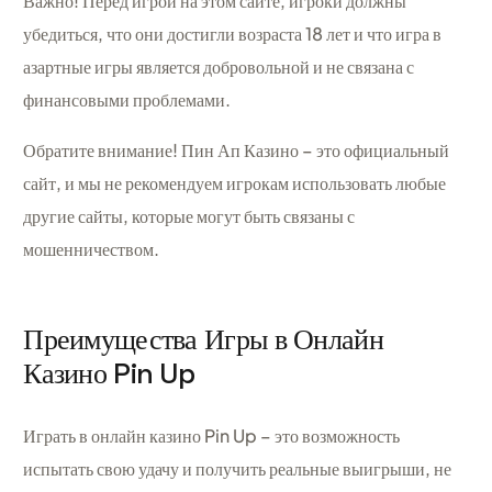
Важно! Перед игрой на этом сайте, игроки должны
убедиться, что они достигли возраста 18 лет и что игра в
азартные игры является добровольной и не связана с
финансовыми проблемами.
Обратите внимание! Пин Ап Казино – это официальный
сайт, и мы не рекомендуем игрокам использовать любые
другие сайты, которые могут быть связаны с
мошенничеством.
Преимущества Игры в Онлайн
Казино Pin Up
Играть в онлайн казино Pin Up – это возможность
испытать свою удачу и получить реальные выигрыши, не