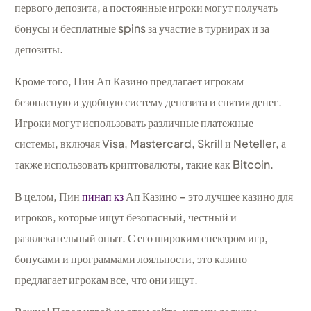
первого депозита, а постоянные игроки могут получать
бонусы и бесплатные spins за участие в турнирах и за
депозиты.
Кроме того, Пин Ап Казино предлагает игрокам
безопасную и удобную систему депозита и снятия денег.
Игроки могут использовать различные платежные
системы, включая Visa, Mastercard, Skrill и Neteller, а
также использовать криптовалюты, такие как Bitcoin.
В целом, Пин
пинап кз
Ап Казино – это лучшее казино для
игроков, которые ищут безопасный, честный и
развлекательный опыт. С его широким спектром игр,
бонусами и программами лояльности, это казино
предлагает игрокам все, что они ищут.