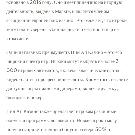
основано в 2016 году. Оно имеет лицензию на игорную
деятельность, выдана в Мальте, и является членом
ассоциации европейских казино. Это означает, что игроки
могут быть уверены в безопасности и честности игр на
этом сайте.
Один из главных преимуществ Пин Ап Казино – это его
широкий спектр игр. Игроки могут выбрать из более 3
000 игровых автоматов, включая классические слоты,
видео-слоты и прогрессивные слоты. Кроме того, на сайте
доступны игры с живыми дилерами, включая рулетку,
блэкджек и покер.
Пин Ап Казино также предлагает игрокам различные
бонусы и программы лояльности. Новые игроки могут
получить приветственный бонус в размере 50% от