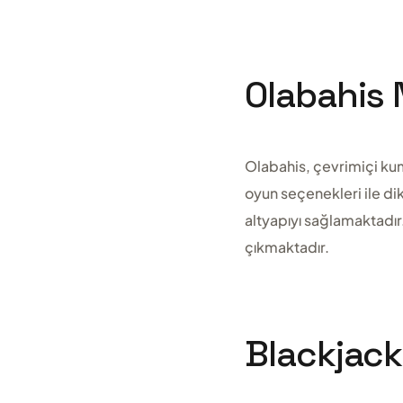
Olabahis 
Olabahis, çevrimiçi kum
oyun seçenekleri ile dik
altyapıyı sağlamaktadır
çıkmaktadır.
Blackjack