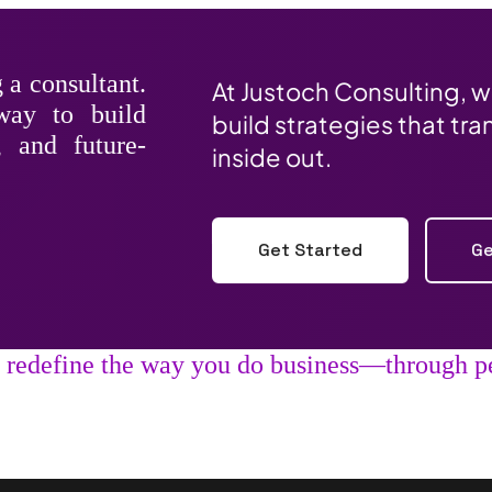
g a consultant.
At Justoch Consulting, w
way to build
build strategies that tr
, and future-
inside out.
Get Started
Ge
s redefine the way you do business—through p