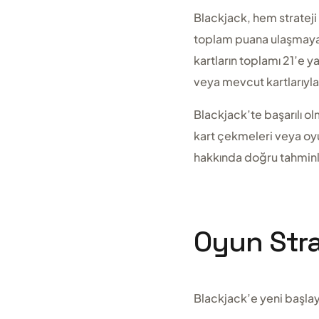
Blackjack, hem strateji
toplam puana ulaşmaya ç
kartların toplamı 21’e y
veya mevcut kartlarıyl
Blackjack’te başarılı ol
kart çekmeleri veya oyu
hakkında doğru tahminl
Oyun Strat
Blackjack’e yeni başlaya