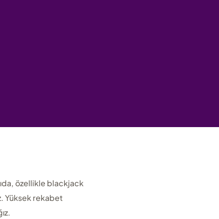
ıda, özellikle blackjack
z. Yüksek rekabet
ız.