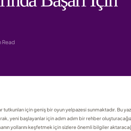
Research
n Read
 tutkunları için geniş bir oyun yelpazesi sunmaktadır. Bu yaz
ak, yeni başlayanlar için adım adım bir rehber oluşturacağı
manın yollarını keşfetmek için sizlere önemli bilgiler aktaracağ