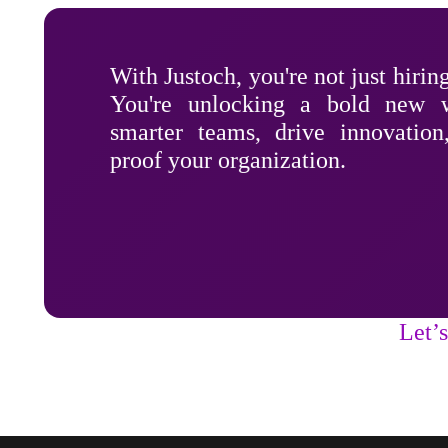
With Justoch, you're not just hirin
You're unlocking a bold new 
smarter teams, drive innovation
proof your organization.
Let’