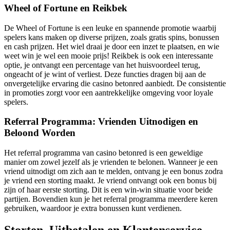
Wheel of Fortune en Reikbek
De Wheel of Fortune is een leuke en spannende promotie waarbij
spelers kans maken op diverse prijzen, zoals gratis spins, bonussen
en cash prijzen. Het wiel draai je door een inzet te plaatsen, en wie
weet win je wel een mooie prijs! Reikbek is ook een interessante
optie, je ontvangt een percentage van het huisvoordeel terug,
ongeacht of je wint of verliest. Deze functies dragen bij aan de
onvergetelijke ervaring die casino betonred aanbiedt. De consistentie
in promoties zorgt voor een aantrekkelijke omgeving voor loyale
spelers.
Referral Programma: Vrienden Uitnodigen en
Beloond Worden
Het referral programma van casino betonred is een geweldige
manier om zowel jezelf als je vrienden te belonen. Wanneer je een
vriend uitnodigt om zich aan te melden, ontvang je een bonus zodra
je vriend een storting maakt. Je vriend ontvangt ook een bonus bij
zijn of haar eerste storting. Dit is een win-win situatie voor beide
partijen. Bovendien kun je het referral programma meerdere keren
gebruiken, waardoor je extra bonussen kunt verdienen.
Storten, Uitbetalen en Klantenservice