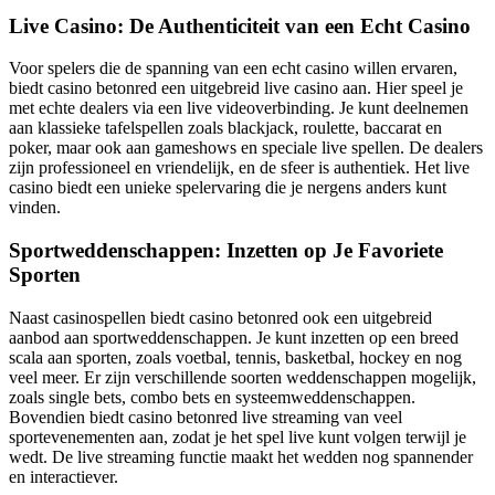
Live Casino: De Authenticiteit van een Echt Casino
Voor spelers die de spanning van een echt casino willen ervaren,
biedt casino betonred een uitgebreid live casino aan. Hier speel je
met echte dealers via een live videoverbinding. Je kunt deelnemen
aan klassieke tafelspellen zoals blackjack, roulette, baccarat en
poker, maar ook aan gameshows en speciale live spellen. De dealers
zijn professioneel en vriendelijk, en de sfeer is authentiek. Het live
casino biedt een unieke spelervaring die je nergens anders kunt
vinden.
Sportweddenschappen: Inzetten op Je Favoriete
Sporten
Naast casinospellen biedt casino betonred ook een uitgebreid
aanbod aan sportweddenschappen. Je kunt inzetten op een breed
scala aan sporten, zoals voetbal, tennis, basketbal, hockey en nog
veel meer. Er zijn verschillende soorten weddenschappen mogelijk,
zoals single bets, combo bets en systeemweddenschappen.
Bovendien biedt casino betonred live streaming van veel
sportevenementen aan, zodat je het spel live kunt volgen terwijl je
wedt. De live streaming functie maakt het wedden nog spannender
en interactiever.