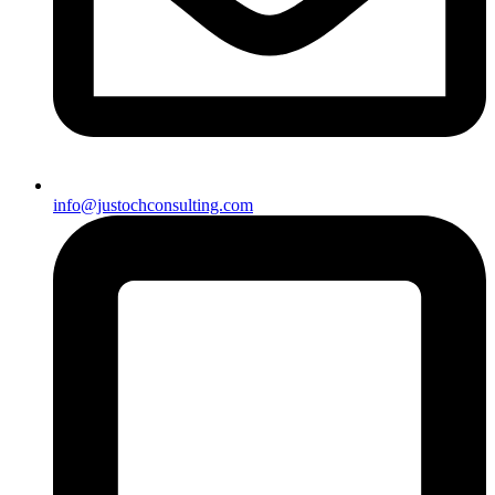
info@justochconsulting.com