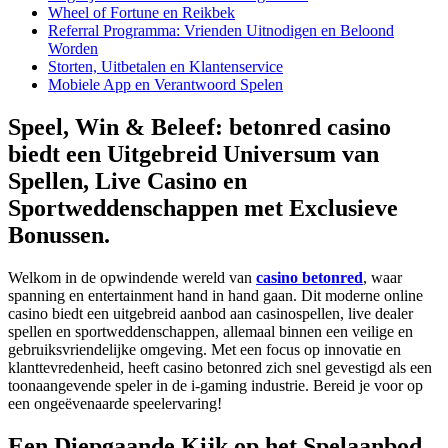
Wheel of Fortune en Reikbek
Referral Programma: Vrienden Uitnodigen en Beloond
Worden
Storten, Uitbetalen en Klantenservice
Mobiele App en Verantwoord Spelen
Speel, Win & Beleef: betonred casino
biedt een Uitgebreid Universum van
Spellen, Live Casino en
Sportweddenschappen met Exclusieve
Bonussen.
Welkom in de opwindende wereld van
casino betonred
, waar
spanning en entertainment hand in hand gaan. Dit moderne online
casino biedt een uitgebreid aanbod aan casinospellen, live dealer
spellen en sportweddenschappen, allemaal binnen een veilige en
gebruiksvriendelijke omgeving. Met een focus op innovatie en
klanttevredenheid, heeft casino betonred zich snel gevestigd als een
toonaangevende speler in de i-gaming industrie. Bereid je voor op
een ongeëvenaarde speelervaring!
Een Diepgaande Kijk op het Spelaanbod