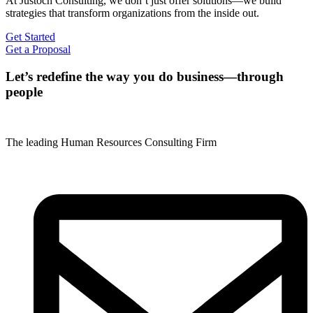
At Justoch Consulting, we don’t just offer solutions—we build
strategies that transform organizations from the inside out.
Get Started
Get a Proposal
Let’s redefine the way you do business—through
people
The leading Human Resources Consulting Firm