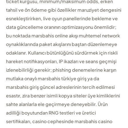
ticket kurgusu, minimum/maksimum odds, erken
tahsil ve ön ödeme gibi özellikler maruziyet dengesini
esnekleştirirken, live oyun panellerinde bekleme ve
data güncelleme oranının optimizasyonu önemlidir;
bu noktada marsbahis online akışı muhtemel network
oynaklıklarında paket akışlarını baştan düzenlemeye
odaklanır. Kullanıcı bütünlüğünü sürdürmek için riskli
hareket notifikasyonları, IP ikazları ve seans geçmişi
izlenebilirliği gerekir; phishing denemelerine karşın
mutlaka onaylı marsbahis türkiye giriş ya da
marsbahis giriş güncel adreslerinin tercih edilmesi
esastır, zira benzer isimli kopya siteler üye kimliklerini
sahte alanlarla ele geçirmeye deneyebilir. Ürün
adilliği boyutundan RNG testleri ve üretici
sertifikaları, casino cephesinde marsbahis casino