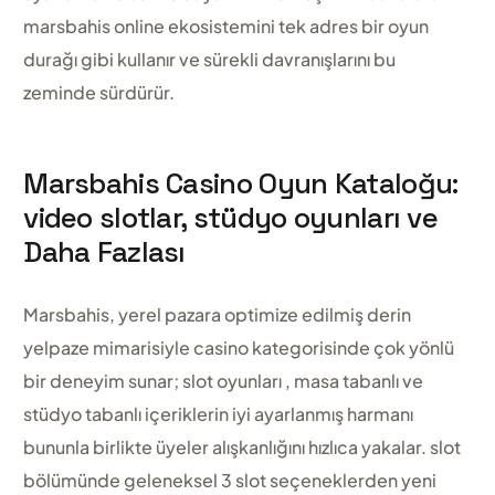
marsbahis online ekosistemini tek adres bir oyun
durağı gibi kullanır ve sürekli davranışlarını bu
zeminde sürdürür.
Marsbahis Casino Oyun Kataloğu:
video slotlar, stüdyo oyunları ve
Daha Fazlası
Marsbahis, yerel pazara optimize edilmiş derin
yelpaze mimarisiyle casino kategorisinde çok yönlü
bir deneyim sunar; slot oyunları , masa tabanlı ve
stüdyo tabanlı içeriklerin iyi ayarlanmış harmanı
bununla birlikte üyeler alışkanlığını hızlıca yakalar. slot
bölümünde geleneksel 3 slot seçeneklerden yeni