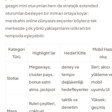
gezgin mini oturumları hem de stratejik extended
oturumları besleyen bir mimari ortaya koyar;
marsbahis online dünyasını seçenler böylece tek
merkezde çok yönlü yaklaşımlarını istikrarlı bir
tempoda eşleyebilir.
Kategori
Mobil Hazı
Highlight’lar
Hedef Kitle
Türü
oluş
Megaways,
deney ve
İleri; akıcı
cluster pays,
tempo
yükleme v
Slotlar
bonus satın
değişkenliği
mobil
alma, jackpot
hedefleyenler
uyumlu UI
taktik ve
Yüksek;
Rulet çeşitleri,
denetim
geçmiş
Masa
çoklu el