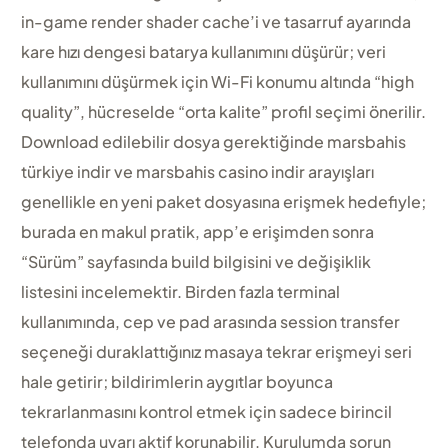
in-game render shader cache’i ve tasarruf ayarında
kare hızı dengesi batarya kullanımını düşürür; veri
kullanımını düşürmek için Wi-Fi konumu altında “high
quality”, hücreselde “orta kalite” profil seçimi önerilir.
Download edilebilir dosya gerektiğinde marsbahis
türkiye indir ve marsbahis casino indir arayışları
genellikle en yeni paket dosyasına erişmek hedefiyle;
burada en makul pratik, app’e erişimden sonra
“Sürüm” sayfasında build bilgisini ve değişiklik
listesini incelemektir. Birden fazla terminal
kullanımında, cep ve pad arasında session transfer
seçeneği duraklattığınız masaya tekrar erişmeyi seri
hale getirir; bildirimlerin aygıtlar boyunca
tekrarlanmasını kontrol etmek için sadece birincil
telefonda uyarı aktif korunabilir. Kurulumda sorun