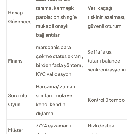
tanıma, karmaşık
Veri kaçağı
Hesap
parola; phishing’e
riskinin azalması,
Güvencesi
mukabil onaylı
güvenli oturum
bağlantılar
marsbahis para
Şeffaf akış,
çekme status ekranı,
Finans
tutarlı balance
birden fazla yöntem,
senkronizasyonu
KYC validasyon
Harcama/ zaman
Sorumlu
sınırları, mola ve
Kontrollü tempo
Oyun
kendi kendini
dışlama
7/24 eş zamanlı
Hızlı destek,
Müşteri