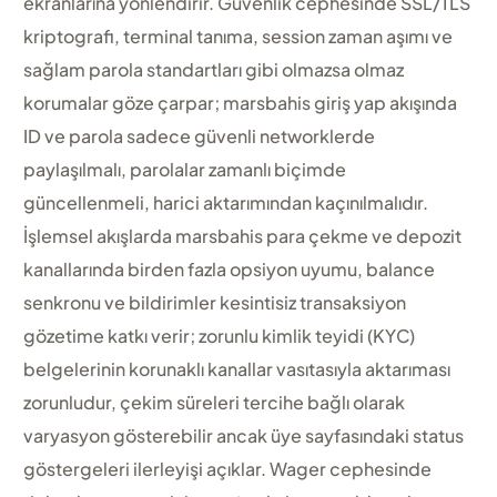
ekranlarına yönlendirir. Güvenlik cephesinde SSL/TLS
kriptografi, terminal tanıma, session zaman aşımı ve
sağlam parola standartları gibi olmazsa olmaz
korumalar göze çarpar; marsbahis giriş yap akışında
ID ve parola sadece güvenli networklerde
paylaşılmalı, parolalar zamanlı biçimde
güncellenmeli, harici aktarımından kaçınılmalıdır.
İşlemsel akışlarda marsbahis para çekme ve depozit
kanallarında birden fazla opsiyon uyumu, balance
senkronu ve bildirimler kesintisiz transaksiyon
gözetime katkı verir; zorunlu kimlik teyidi (KYC)
belgelerinin korunaklı kanallar vasıtasıyla aktarıması
zorunludur, çekim süreleri tercihe bağlı olarak
varyasyon gösterebilir ancak üye sayfasındaki status
göstergeleri ilerleyişi açıklar. Wager cephesinde