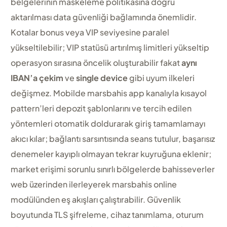
belgelerinin maskeleme politikasına doğru
aktarılması data güvenliği bağlamında önemlidir.
Kotalar bonus veya VIP seviyesine paralel
yükseltilebilir; VIP statüsü artırılmış limitleri yükseltip
operasyon sırasına öncelik oluşturabilir fakat
aynı
IBAN’a çekim
ve
single device
gibi uyum ilkeleri
değişmez. Mobilde marsbahis app kanalıyla kısayol
pattern’leri depozit şablonlarını ve tercih edilen
yöntemleri otomatik doldurarak giriş tamamlamayı
akıcı kılar; bağlantı sarsıntısında seans tutulur, başarısız
denemeler kayıplı olmayan tekrar kuyruğuna eklenir;
market erişimi sorunlu sınırlı bölgelerde bahisseverler
web üzerinden ilerleyerek marsbahis online
modülünden eş akışları çalıştırabilir. Güvenlik
boyutunda TLS şifreleme, cihaz tanımlama, oturum