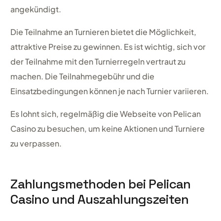
angekündigt.
Die Teilnahme an Turnieren bietet die Möglichkeit,
attraktive Preise zu gewinnen. Es ist wichtig, sich vor
der Teilnahme mit den Turnierregeln vertraut zu
machen. Die Teilnahmegebühr und die
Einsatzbedingungen können je nach Turnier variieren.
Es lohnt sich, regelmäßig die Webseite von Pelican
Casino zu besuchen, um keine Aktionen und Turniere
zu verpassen.
Zahlungsmethoden bei Pelican
Casino und Auszahlungszeiten