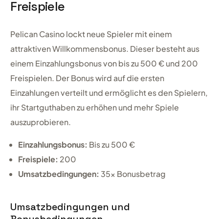
Freispiele
Pelican Casino lockt neue Spieler mit einem
attraktiven Willkommensbonus. Dieser besteht aus
einem Einzahlungsbonus von bis zu 500 € und 200
Freispielen. Der Bonus wird auf die ersten
Einzahlungen verteilt und ermöglicht es den Spielern,
ihr Startguthaben zu erhöhen und mehr Spiele
auszuprobieren.
Einzahlungsbonus:
Bis zu 500 €
Freispiele:
200
Umsatzbedingungen:
35x Bonusbetrag
Umsatzbedingungen und