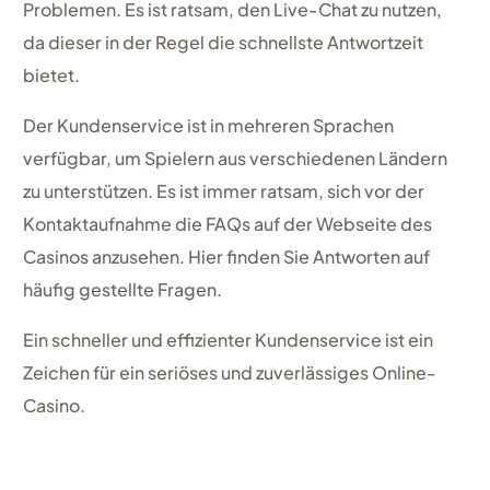
Problemen. Es ist ratsam, den Live-Chat zu nutzen,
da dieser in der Regel die schnellste Antwortzeit
bietet.
Der Kundenservice ist in mehreren Sprachen
verfügbar, um Spielern aus verschiedenen Ländern
zu unterstützen. Es ist immer ratsam, sich vor der
Kontaktaufnahme die FAQs auf der Webseite des
Casinos anzusehen. Hier finden Sie Antworten auf
häufig gestellte Fragen.
Ein schneller und effizienter Kundenservice ist ein
Zeichen für ein seriöses und zuverlässiges Online-
Casino.