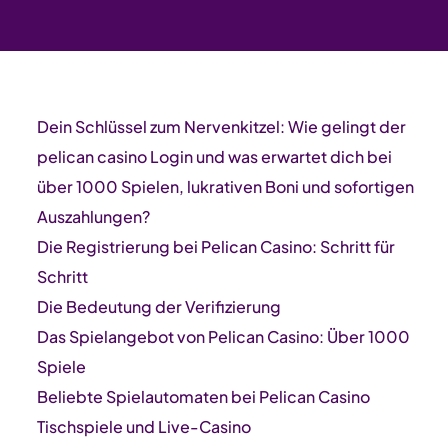
Dein Schlüssel zum Nervenkitzel: Wie gelingt der
pelican casino Login und was erwartet dich bei
über 1000 Spielen, lukrativen Boni und sofortigen
Auszahlungen?
Die Registrierung bei Pelican Casino: Schritt für
Schritt
Die Bedeutung der Verifizierung
Das Spielangebot von Pelican Casino: Über 1000
Spiele
Beliebte Spielautomaten bei Pelican Casino
Tischspiele und Live-Casino