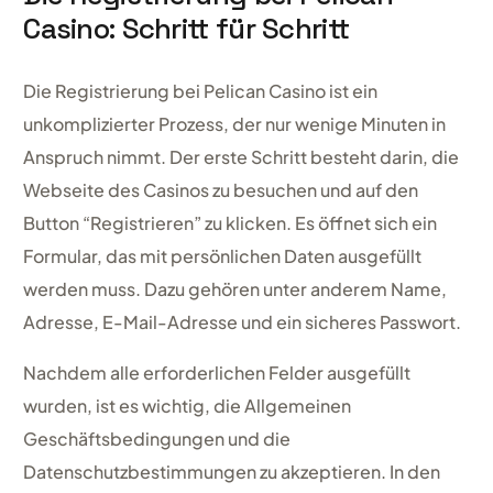
Casino: Schritt für Schritt
Die Registrierung bei Pelican Casino ist ein
unkomplizierter Prozess, der nur wenige Minuten in
Anspruch nimmt. Der erste Schritt besteht darin, die
Webseite des Casinos zu besuchen und auf den
Button “Registrieren” zu klicken. Es öffnet sich ein
Formular, das mit persönlichen Daten ausgefüllt
werden muss. Dazu gehören unter anderem Name,
Adresse, E-Mail-Adresse und ein sicheres Passwort.
Nachdem alle erforderlichen Felder ausgefüllt
wurden, ist es wichtig, die Allgemeinen
Geschäftsbedingungen und die
Datenschutzbestimmungen zu akzeptieren. In den