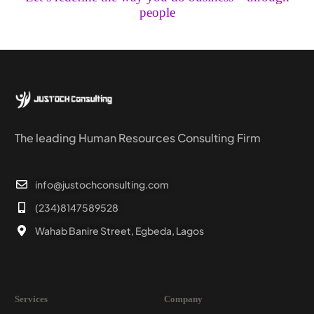
people
The leading Human Resources Consulting Firm
info@justochconsulting.com
(234)8147589528
Wahab Banire Street, Egbeda, Lagos
Services
Company