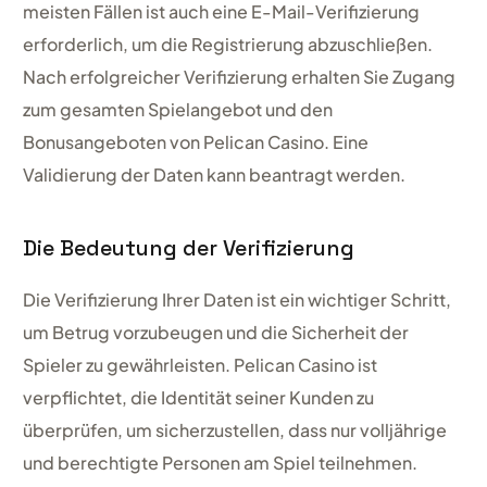
meisten Fällen ist auch eine E-Mail-Verifizierung
erforderlich, um die Registrierung abzuschließen.
Nach erfolgreicher Verifizierung erhalten Sie Zugang
zum gesamten Spielangebot und den
Bonusangeboten von Pelican Casino. Eine
Validierung der Daten kann beantragt werden.
Die Bedeutung der Verifizierung
Die Verifizierung Ihrer Daten ist ein wichtiger Schritt,
um Betrug vorzubeugen und die Sicherheit der
Spieler zu gewährleisten. Pelican Casino ist
verpflichtet, die Identität seiner Kunden zu
überprüfen, um sicherzustellen, dass nur volljährige
und berechtigte Personen am Spiel teilnehmen.