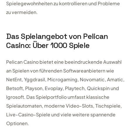
Spielegewohnheiten zu kontrollieren und Probleme
zu vermeiden.
Das Spielangebot von Pelican
Casino: Über 1000 Spiele
Pelican Casino bietet eine beeindruckende Auswahl
an Spielen von führenden Softwareanbietern wie
NetEnt, Yggdrasil, Microgaming, Novomatic, Amatic,
Betsoft, Playson, Evoplay, Playtech, Quickspin und
Igrosoft. Das Spielportfolio umfasst klassische
Spielautomaten, moderne Video-Slots, Tischspiele,
Live-Casino-Spiele und viele weitere spannende
Optionen.