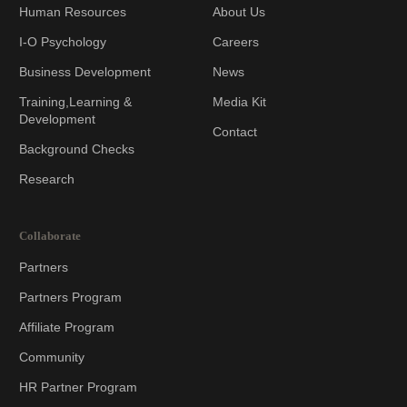
Human Resources
About Us
I-O Psychology
Careers
Business Development
News
Training,Learning &
Media Kit
Development
Contact
Background Checks
Research
Collaborate
Partners
Partners Program
Affiliate Program
Community
HR Partner Program