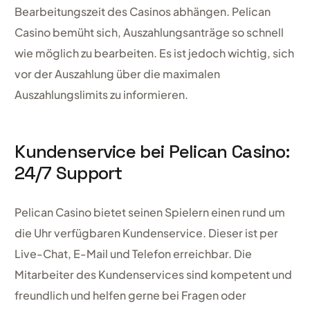
Bearbeitungszeit des Casinos abhängen. Pelican
Casino bemüht sich, Auszahlungsanträge so schnell
wie möglich zu bearbeiten. Es ist jedoch wichtig, sich
vor der Auszahlung über die maximalen
Auszahlungslimits zu informieren.
Kundenservice bei Pelican Casino:
24/7 Support
Pelican Casino bietet seinen Spielern einen rund um
die Uhr verfügbaren Kundenservice. Dieser ist per
Live-Chat, E-Mail und Telefon erreichbar. Die
Mitarbeiter des Kundenservices sind kompetent und
freundlich und helfen gerne bei Fragen oder