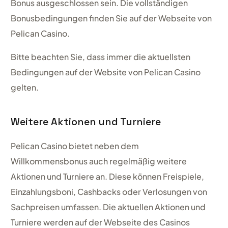
Bonus ausgeschlossen sein. Die vollständigen
Bonusbedingungen finden Sie auf der Webseite von
Pelican Casino.
Bitte beachten Sie, dass immer die aktuellsten
Bedingungen auf der Website von Pelican Casino
gelten.
Weitere Aktionen und Turniere
Pelican Casino bietet neben dem
Willkommensbonus auch regelmäßig weitere
Aktionen und Turniere an. Diese können Freispiele,
Einzahlungsboni, Cashbacks oder Verlosungen von
Sachpreisen umfassen. Die aktuellen Aktionen und
Turniere werden auf der Webseite des Casinos