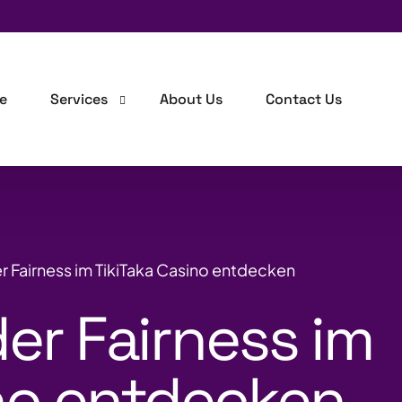
e
Services
About Us
Contact Us
Human Resource Consulting
Business Development
er Fairness im TikiTaka Casino entdecken
Industrial-Organizational Psychology
der Fairness im
Outsourcing
Background Checks
ino entdecken
Training, Learning & Development