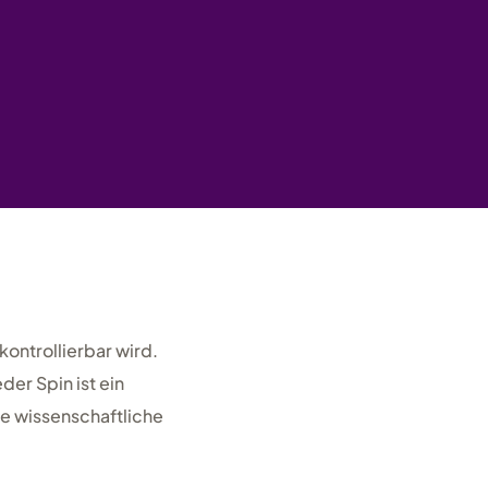
kontrollierbar wird.
der Spin ist ein
ne wissenschaftliche