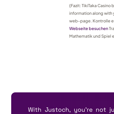
{Fazit: TikiTaka Casino
information along with
web-page. Kontrolle ers
Webseite besuchen
Tr
Mathematik und Spiel 
With Justoch, you're not ju