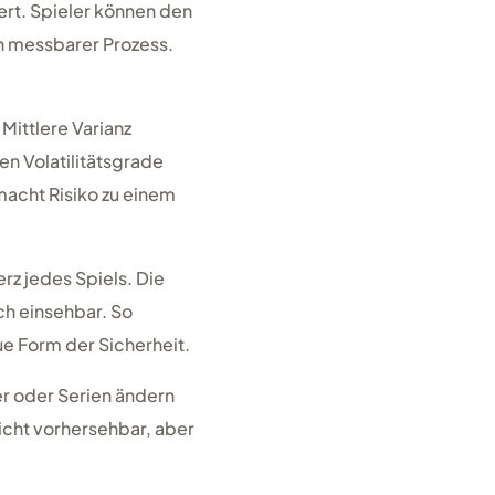
wert. Spieler können den
in messbarer Prozess.
Mittlere Varianz
n Volatilitätsgrade
 macht Risiko zu einem
z jedes Spiels. Die
ch einsehbar. So
eue Form der Sicherheit.
ter oder Serien ändern
cht vorhersehbar, aber