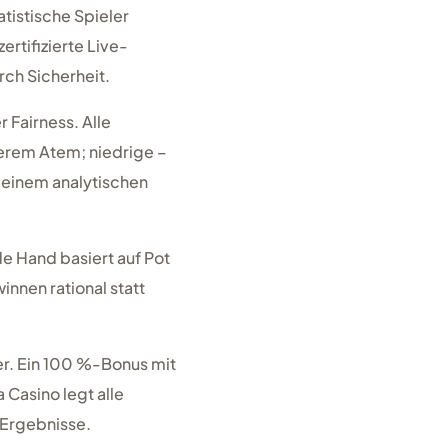
tistische Spieler
ertifizierte Live-
rch Sicherheit.
 Fairness. Alle
gerem Atem; niedrige –
u einem analytischen
de Hand basiert auf Pot
innen rational statt
r. Ein 100 %-Bonus mit
 Casino legt alle
e Ergebnisse.