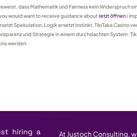
 beweist, dass Mathematik und Fairness kein Widerspruch sind
 you would want to receive guidance about
Jetzt öffnen
i im
etzt Spekulation, Logik ersetzt Instinkt. TikiTaka Casino ve
ansparenz und Strategie in einem durchdachten System. Tik
eins werden.
st hiring a
At Justoch Consulting, w