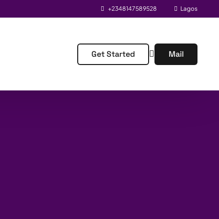
+2348147589528
Lagos
Get Started
Mail