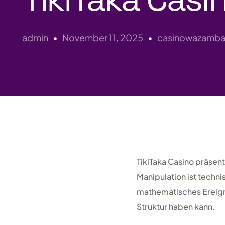
admin
November 11, 2025
casinowazamb
TikiTaka Casino präsent
Manipulation ist technis
mathematisches Ereignis
Struktur haben kann.