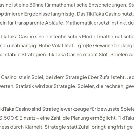
Casino ist eine Bühne für mathematische Entscheidungen. Sta
ptimieren Ergebnisse langfristig. Das TikiTaka Casino nutzt z
n für transparente Abläufe. Mathematik ersetzt Instinkt du
TikiTaka Casino sind ein technisches Modell mathematischer
tisch unabhängig. Hohe Volatilität – große Gewinne bei län
r stabile Strategien. TikiTaka Casino macht Slot-Spielen z
Casino ist ein Spiel, bei dem Strategie über Zufall steht. Je
en. Statistik wird zur Strategie. Spieler, die rechnen, gew
iTaka Casino sind Strategiewerkzeuge für bewusste Spiele
.500 € Einsatz – eine Zahl, die Planung ermöglicht. TikiTaka
ess durch Klarheit. Strategie statt Zufall bringt langfristig